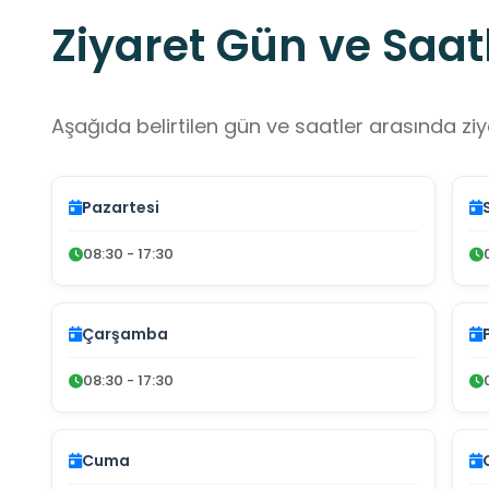
Ziyaret Gün ve Saatl
Aşağıda belirtilen gün ve saatler arasında ziya
Pazartesi
08:30 - 17:30
Çarşamba
08:30 - 17:30
Cuma