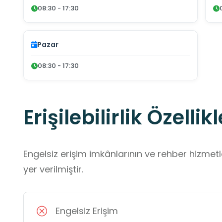
08:30 - 17:30
Pazar
08:30 - 17:30
Erişilebilirlik Özellikl
Engelsiz erişim imkânlarının ve rehber hizmet
yer verilmiştir.
Engelsiz Erişim