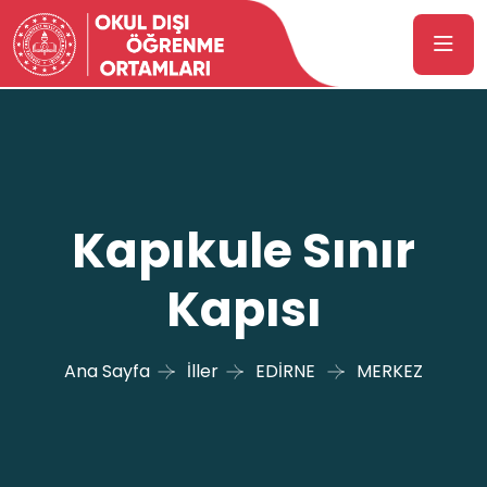
Kapıkule Sınır
Kapısı
Ana Sayfa
İller
EDİRNE
MERKEZ