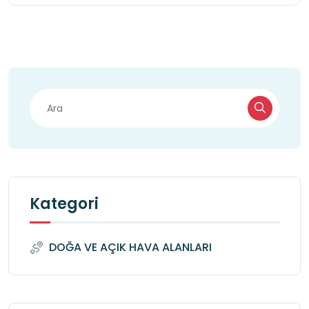
Kategori
DOĞA VE AÇIK HAVA ALANLARI