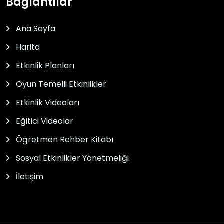
Bağlantılar
Ana Sayfa
Harita
Etkinlik Planları
Oyun Temelli Etkinlikler
Etkinlik Videoları
Eğitici Videolar
Öğretmen Rehber Kitabı
Sosyal Etkinlikler Yönetmeliği
İletişim