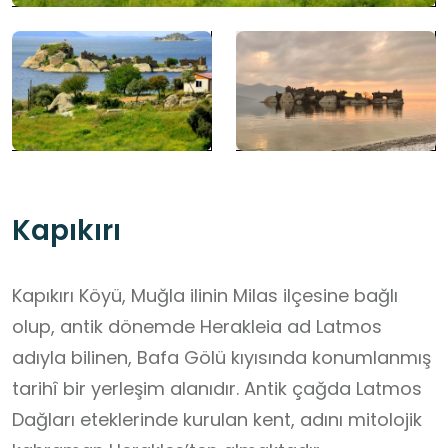
Kapıkırı
Kapıkırı Köyü, Muğla ilinin Milas ilçesine bağlı
olup, antik dönemde Herakleia ad Latmos
adıyla bilinen, Bafa Gölü kıyısında konumlanmış
tarihî bir yerleşim alanıdır. Antik çağda Latmos
Dağları eteklerinde kurulan kent, adını mitolojik