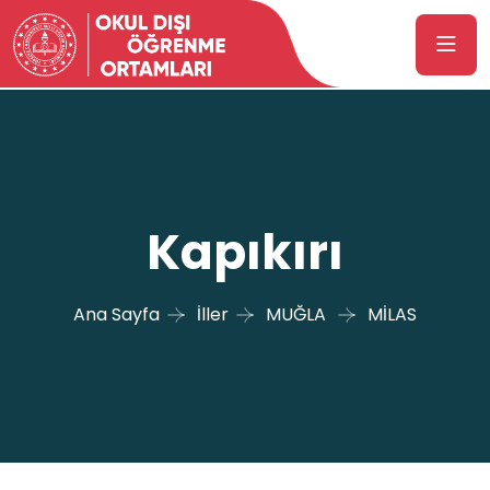
Kapıkırı
Ana Sayfa
İller
MUĞLA
MİLAS