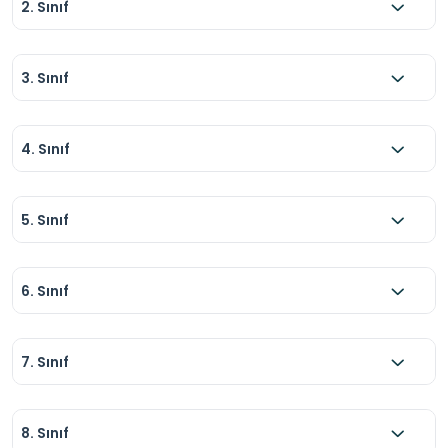
2. Sınıf
3. Sınıf
4. Sınıf
5. Sınıf
6. Sınıf
7. Sınıf
8. Sınıf