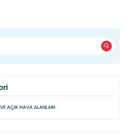
ri
VE AÇIK HAVA ALANLARI