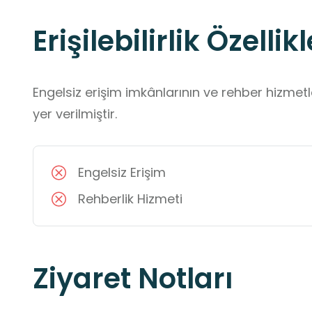
Erişilebilirlik Özellikl
Engelsiz erişim imkânlarının ve rehber hizmet
yer verilmiştir.
Engelsiz Erişim
Rehberlik Hizmeti
Ziyaret Notları