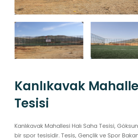
Kanlıkavak Mahalle
Tesisi
Kanlıkavak Mahallesi Halı Saha Tesisi, Göksun
bir spor tesisidir. Tesis, Gençlik ve Spor Baka