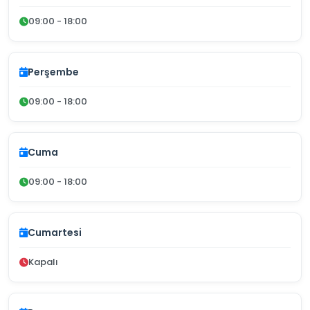
09:00 - 18:00
Perşembe
09:00 - 18:00
Cuma
09:00 - 18:00
Cumartesi
Kapalı