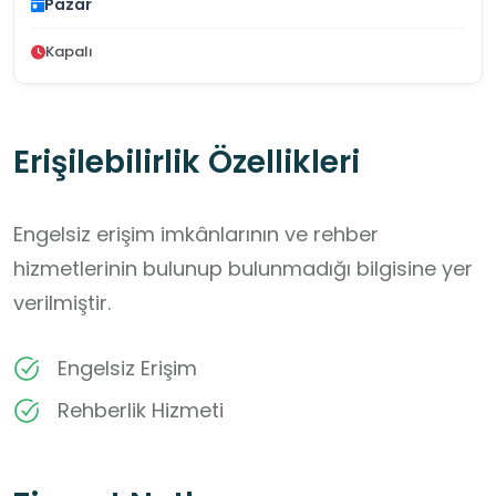
Pazar
Kapalı
Erişilebilirlik Özellikleri
Engelsiz erişim imkânlarının ve rehber
hizmetlerinin bulunup bulunmadığı bilgisine yer
verilmiştir.
Engelsiz Erişim
Rehberlik Hizmeti