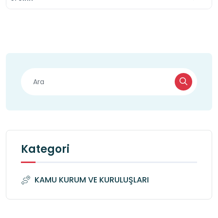
Kategori
KAMU KURUM VE KURULUŞLARI