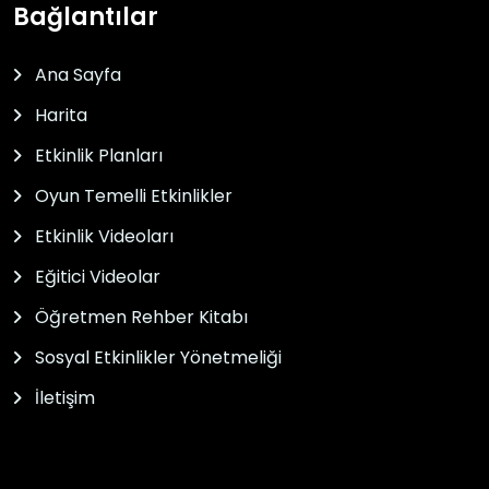
Bağlantılar
Ana Sayfa
Harita
Etkinlik Planları
Oyun Temelli Etkinlikler
Etkinlik Videoları
Eğitici Videolar
Öğretmen Rehber Kitabı
Sosyal Etkinlikler Yönetmeliği
İletişim