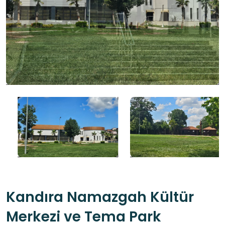
Kandıra Namazgah Kültür
Merkezi ve Tema Park