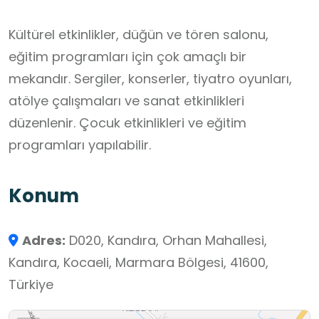
Kültürel etkinlikler, düğün ve tören salonu,
eğitim programları için çok amaçlı bir
mekandır. Sergiler, konserler, tiyatro oyunları,
atölye çalışmaları ve sanat etkinlikleri
düzenlenir. Çocuk etkinlikleri ve eğitim
programları yapılabilir.
Konum
Adres:
D020, Kandıra, Orhan Mahallesi,
Kandıra, Kocaeli, Marmara Bölgesi, 41600,
Türkiye