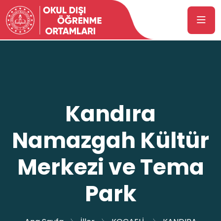
Kandıra
Namazgah Kültür
Merkezi ve Tema
Park