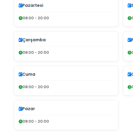
Pazartesi
08:00 - 20:00
Çarşamba
08:00 - 20:00
Cuma
08:00 - 20:00
Pazar
08:00 - 20:00