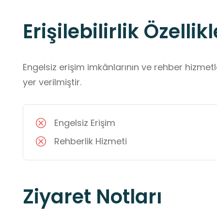
Erişilebilirlik Özellikl
Engelsiz erişim imkânlarının ve rehber hizmet
yer verilmiştir.
Engelsiz Erişim
Rehberlik Hizmeti
Ziyaret Notları