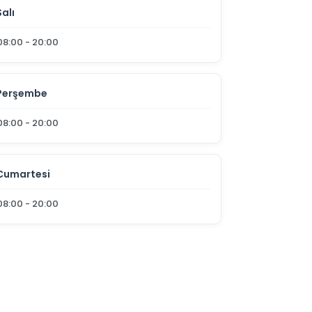
Salı
08:00 - 20:00
Perşembe
08:00 - 20:00
Cumartesi
08:00 - 20:00