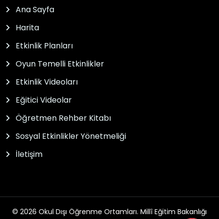
Ana Sayfa
Harita
Etkinlik Planları
Oyun Temelli Etkinlikler
Etkinlik Videoları
Eğitici Videolar
Öğretmen Rehber Kitabı
Sosyal Etkinlikler Yönetmeliği
İletişim
© 2026 Okul Dışı Öğrenme Ortamları. Millî Eğitim Bakanlığı