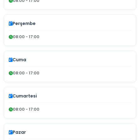
08:00 - 17:00
Perşembe
08:00 - 17:00
Cuma
08:00 - 17:00
Cumartesi
08:00 - 17:00
Pazar