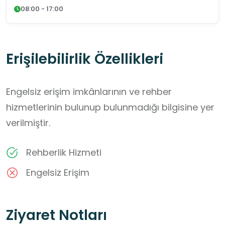
08:00 - 17:00
Erişilebilirlik Özellikleri
Engelsiz erişim imkânlarının ve rehber
hizmetlerinin bulunup bulunmadığı bilgisine yer
verilmiştir.
Rehberlik Hizmeti
Engelsiz Erişim
Ziyaret Notları