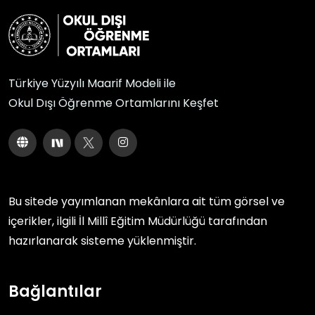
Türkiye Yüzyılı Maarif Modeli ile
Okul Dışı Öğrenme Ortamlarını Keşfet
Bu sitede yayımlanan mekânlara ait tüm görsel ve
içerikler, ilgili
İl Millî Eğitim Müdürlüğü
tarafından
hazırlanarak sisteme yüklenmiştir.
Bağlantılar