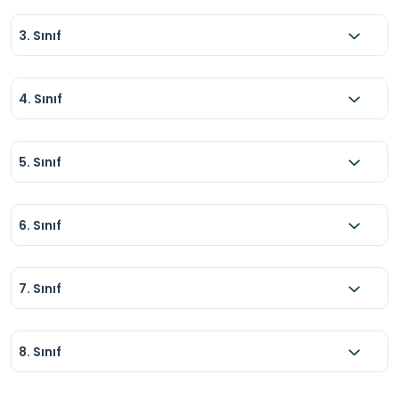
3. Sınıf
4. Sınıf
5. Sınıf
6. Sınıf
7. Sınıf
8. Sınıf