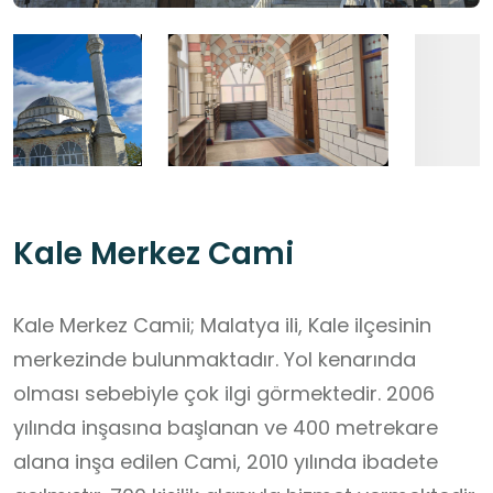
Kale Merkez Cami
Kale Merkez Camii; Malatya ili, Kale ilçesinin
merkezinde bulunmaktadır. Yol kenarında
olması sebebiyle çok ilgi görmektedir. 2006
yılında inşasına başlanan ve 400 metrekare
alana inşa edilen Cami, 2010 yılında ibadete