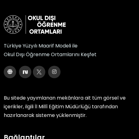
Türkiye Yüzyılı Maarif Modeli ile
Okul Dışı Öğrenme Ortamlarını Keşfet
Bu sitede yayımlanan mekânlara ait tüm görsel ve
içerikler, ilgili
İl Millî Eğitim Müdürlüğü
tarafından
hazırlanarak sisteme yüklenmiştir.
Bağlantılar