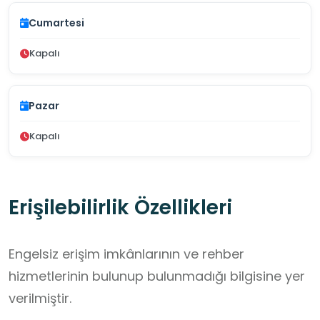
Cumartesi
Kapalı
Pazar
Kapalı
Erişilebilirlik Özellikleri
Engelsiz erişim imkânlarının ve rehber
hizmetlerinin bulunup bulunmadığı bilgisine yer
verilmiştir.