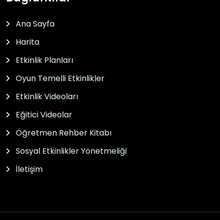
Ana Sayfa
Harita
Etkinlik Planları
Oyun Temelli Etkinlikler
Etkinlik Videoları
Eğitici Videolar
Öğretmen Rehber Kitabı
Sosyal Etkinlikler Yönetmeliği
İletişim