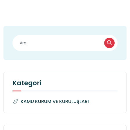
Kategori
KAMU KURUM VE KURULUŞLARI