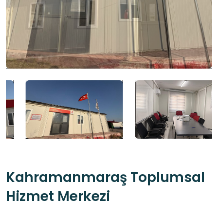
Kahramanmaraş Toplumsal
Hizmet Merkezi