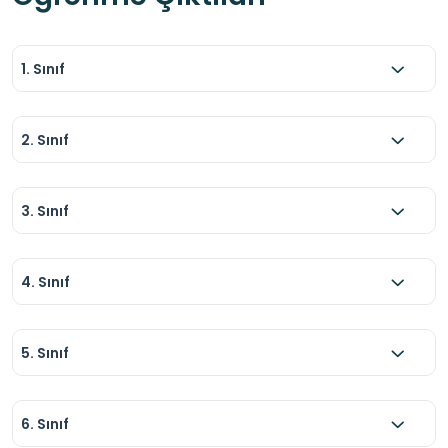
1. Sınıf
2. Sınıf
3. Sınıf
4. Sınıf
5. Sınıf
6. Sınıf