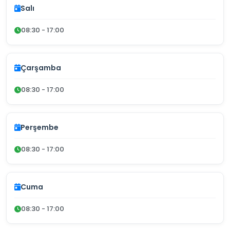
Salı
08:30 - 17:00
Çarşamba
08:30 - 17:00
Perşembe
08:30 - 17:00
Cuma
08:30 - 17:00