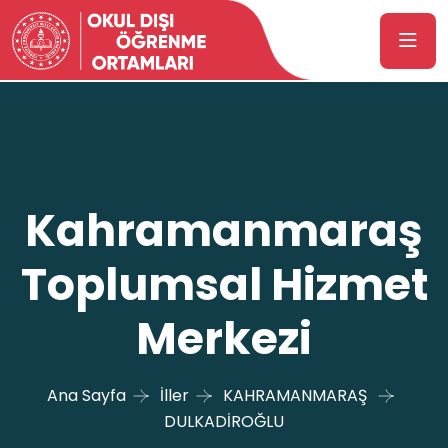
Kahramanmaraş
Toplumsal Hizmet
Merkezi
Ana Sayfa
İller
KAHRAMANMARAŞ
DULKADİROĞLU