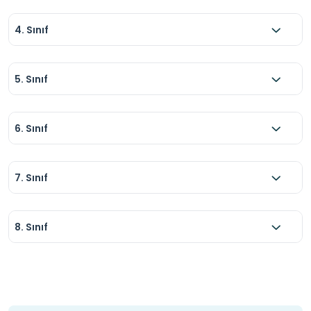
4. Sınıf
5. Sınıf
6. Sınıf
7. Sınıf
8. Sınıf