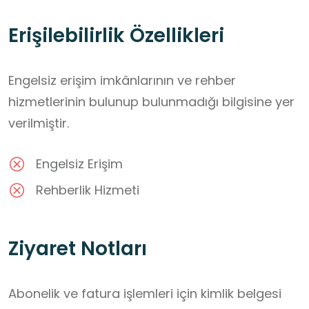
Erişilebilirlik Özellikleri
Engelsiz erişim imkânlarının ve rehber
hizmetlerinin bulunup bulunmadığı bilgisine yer
verilmiştir.
Engelsiz Erişim
Rehberlik Hizmeti
Ziyaret Notları
Abonelik ve fatura işlemleri için kimlik belgesi 