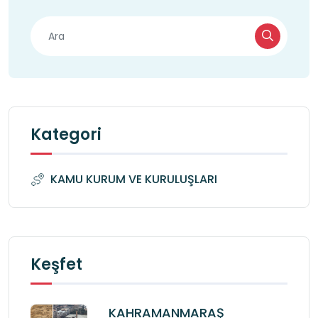
Kategori
KAMU KURUM VE KURULUŞLARI
Keşfet
KAHRAMANMARAŞ