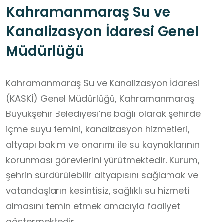
Kahramanmaraş Su ve
Kanalizasyon İdaresi Genel
Müdürlüğü
Kahramanmaraş Su ve Kanalizasyon İdaresi
(KASKİ) Genel Müdürlüğü, Kahramanmaraş
Büyükşehir Belediyesi’ne bağlı olarak şehirde
içme suyu temini, kanalizasyon hizmetleri,
altyapı bakım ve onarımı ile su kaynaklarının
korunması görevlerini yürütmektedir. Kurum,
şehrin sürdürülebilir altyapısını sağlamak ve
vatandaşların kesintisiz, sağlıklı su hizmeti
almasını temin etmek amacıyla faaliyet
göstermektedir.