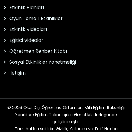
Etkinlik Planları
Oyun Temelli Etkinlikler
Etkinlik Videoları
Eğitici Videolar
Öğretmen Rehber Kitabı
Sosyal Etkinlikler Yönetmeliği
İletişim
© 2026 Okul Dışı Öğrenme Ortamları. Millî Eğitim Bakanlığı
Yenilik ve Eğitim Teknolojileri Genel Müdürlüğünce
geliştirilmiştir.
Tüm hakları saklıdır. Gizlilik, Kullanım ve Telif Hakları