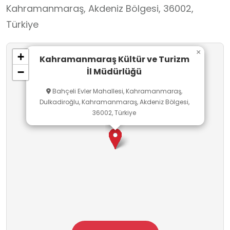
Kahramanmaraş, Akdeniz Bölgesi, 36002,
Türkiye
×
+
Kahramanmaraş Kültür ve Turizm
İl Müdürlüğü
−
Bahçeli Evler Mahallesi, Kahramanmaraş,
Dulkadiroğlu, Kahramanmaraş, Akdeniz Bölgesi,
36002, Türkiye