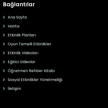
Bağlantılar
Ana Sayfa
Harita
Etkinlik Planları
Oyun Temelli Etkinlikler
Etkinlik Videoları
Eğitici Videolar
Öğretmen Rehber Kitabı
Sosyal Etkinlikler Yönetmeliği
İletişim