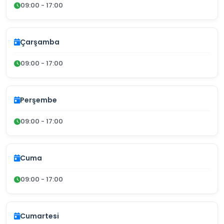
09:00 - 17:00
Çarşamba
09:00 - 17:00
Perşembe
09:00 - 17:00
Cuma
09:00 - 17:00
Cumartesi