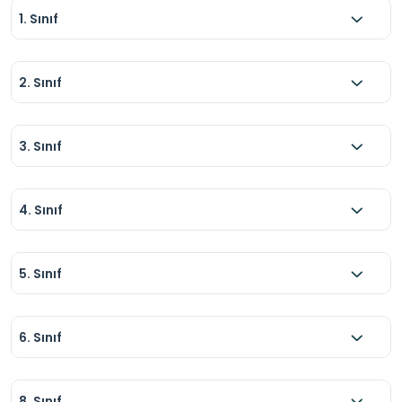
1. Sınıf
2. Sınıf
3. Sınıf
4. Sınıf
5. Sınıf
6. Sınıf
8. Sınıf