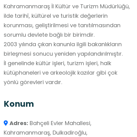
Kahramanmaraş İl Kültür ve Turizm Müdürlüğü,
ilde tarihî, kültürel ve turistik değerlerin
korunması, geliştirilmesi ve tanıtılmasından
sorumlu devlete bağlı bir birimdir.
2003 yılında çıkan kanunla ilgili bakanlıkların
birleşmesi sonucu yeniden yapılandırılmıştır.
İl genelinde kültür işleri, turizm işleri, halk
kütüphaneleri ve arkeolojik kazılar gibi çok
yönlü görevleri vardır.
Konum
Adres:
Bahçeli Evler Mahallesi,
Kahramanmaraş, Dulkadiroğlu,