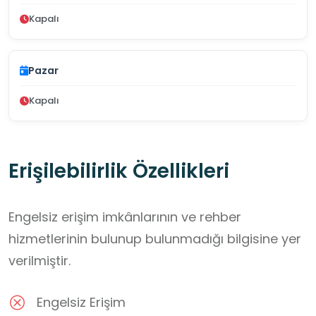
Kapalı
Pazar
Kapalı
Erişilebilirlik Özellikleri
Engelsiz erişim imkânlarının ve rehber
hizmetlerinin bulunup bulunmadığı bilgisine yer
verilmiştir.
Engelsiz Erişim