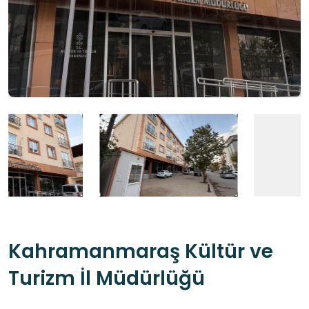
Kahramanmaraş Kültür ve
Turizm İl Müdürlüğü