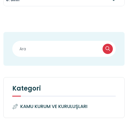
Kategori
KAMU KURUM VE KURULUŞLARI