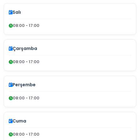
Salı
08:00 - 17:00
Çarşamba
08:00 - 17:00
Perşembe
08:00 - 17:00
Cuma
08:00 - 17:00