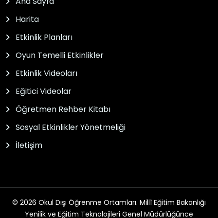
Ana Sayfa
Harita
Etkinlik Planları
Oyun Temelli Etkinlikler
Etkinlik Videoları
Eğitici Videolar
Öğretmen Rehber Kitabı
Sosyal Etkinlikler Yönetmeliği
İletişim
© 2026 Okul Dışı Öğrenme Ortamları. Millî Eğitim Bakanlığı
Yenilik ve Eğitim Teknolojileri Genel Müdürlüğünce