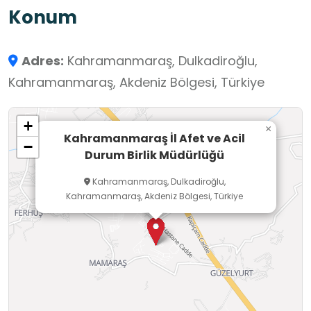
Konum
Adres:
Kahramanmaraş, Dulkadiroğlu,
Kahramanmaraş, Akdeniz Bölgesi, Türkiye
+
×
Kahramanmaraş İl Afet ve Acil
−
Durum Birlik Müdürlüğü
Kahramanmaraş, Dulkadiroğlu,
Kahramanmaraş, Akdeniz Bölgesi, Türkiye