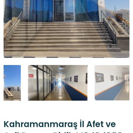
Kahramanmaraş İl Afet ve