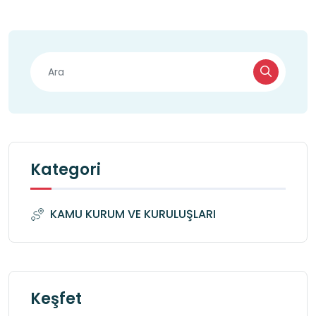
Kategori
KAMU KURUM VE KURULUŞLARI
Keşfet