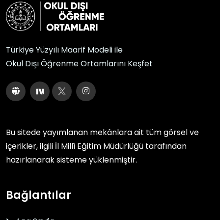
Türkiye Yüzyılı Maarif Modeli ile
Okul Dışı Öğrenme Ortamlarını Keşfet
Bu sitede yayımlanan mekânlara ait tüm görsel ve
içerikler, ilgili
İl Millî Eğitim Müdürlüğü
tarafından
hazırlanarak sisteme yüklenmiştir.
Bağlantılar