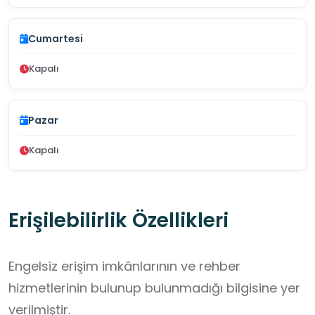
Cumartesi
Kapalı
Pazar
Kapalı
Erişilebilirlik Özellikleri
Engelsiz erişim imkânlarının ve rehber
hizmetlerinin bulunup bulunmadığı bilgisine yer
verilmiştir.