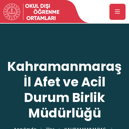
Kahramanmaraş
İl Afet ve Acil
Durum Birlik
Müdürlüğü