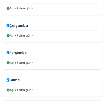
Açık (tüm gün)
Çarşamba
Açık (tüm gün)
Perşembe
Açık (tüm gün)
Cuma
Açık (tüm gün)