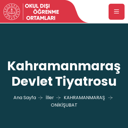
Kahramanmaraş
Devlet Tiyatrosu
Ana Sayfa
İller
KAHRAMANMARAŞ
ONİKİŞUBAT