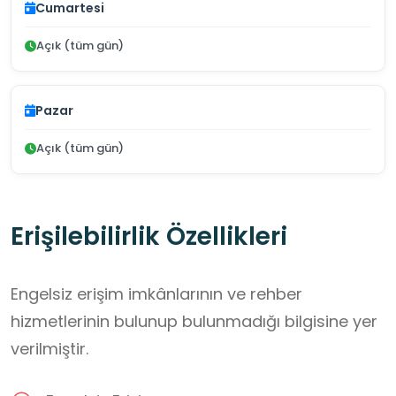
Cumartesi
Açık (tüm gün)
Pazar
Açık (tüm gün)
Erişilebilirlik Özellikleri
Engelsiz erişim imkânlarının ve rehber
hizmetlerinin bulunup bulunmadığı bilgisine yer
verilmiştir.