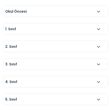
Okul Öncesi
1. Sınıf
2. Sınıf
3. Sınıf
4. Sınıf
5. Sınıf