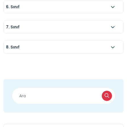
6. Sınıf
7. Sınıf
8. Sınıf