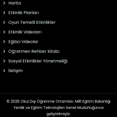
Harita
Etkinlik Planları
Oyun Temelli Etkinlikler
Etkinlik Videoları
Eğitici Videolar
Öğretmen Rehber Kitabı
Sosyal Etkinlikler Yönetmeliği
İletişim
© 2026 Okul Dışı Öğrenme Ortamları. Millî Eğitim Bakanlığı
Yenilik ve Eğitim Teknolojileri Genel Müdürlüğünce
geliştirilmiştir.