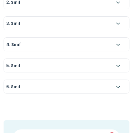
2. Sınıf
3. Sınıf
4. Sınıf
5. Sınıf
6. Sınıf