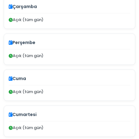
Çarşamba
Açık (tüm gün)
Perşembe
Açık (tüm gün)
Cuma
Açık (tüm gün)
Cumartesi
Açık (tüm gün)