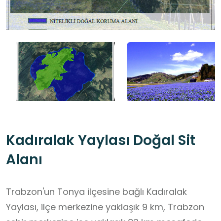
Kadıralak Yaylası Doğal Sit
Alanı
Trabzon'un Tonya ilçesine bağlı Kadıralak
Yaylası, ilçe merkezine yaklaşık 9 km, Trabzon