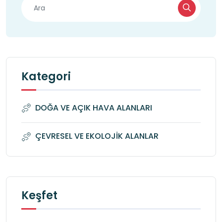
Kategori
DOĞA VE AÇIK HAVA ALANLARI
ÇEVRESEL VE EKOLOJİK ALANLAR
Keşfet