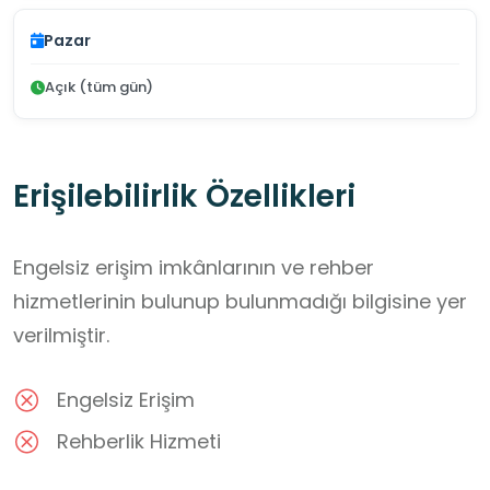
Pazar
Açık (tüm gün)
Erişilebilirlik Özellikleri
Engelsiz erişim imkânlarının ve rehber
hizmetlerinin bulunup bulunmadığı bilgisine yer
verilmiştir.
Engelsiz Erişim
Rehberlik Hizmeti