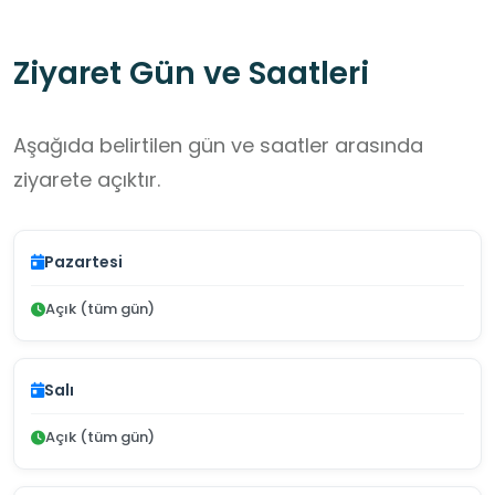
Ziyaret Gün ve Saatleri
Aşağıda belirtilen gün ve saatler arasında
ziyarete açıktır.
Pazartesi
Açık (tüm gün)
Salı
Açık (tüm gün)