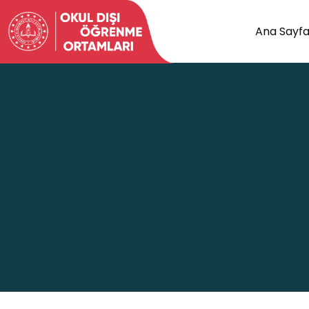
Ana Sayf