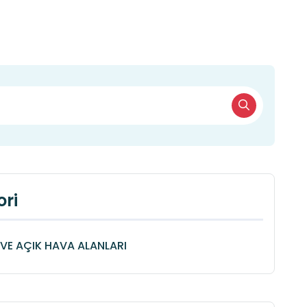
ri
VE AÇIK HAVA ALANLARI