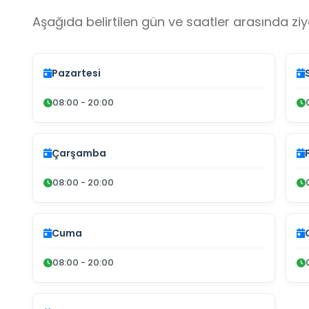
Aşağıda belirtilen gün ve saatler arasında ziya
Pazartesi
08:00 - 20:00
Çarşamba
08:00 - 20:00
Cuma
08:00 - 20:00