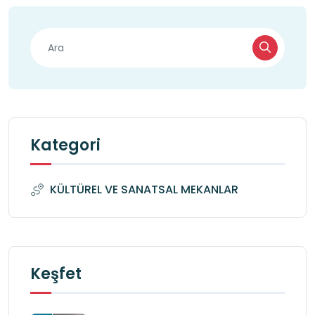
Kategori
KÜLTÜREL VE SANATSAL MEKANLAR
Keşfet