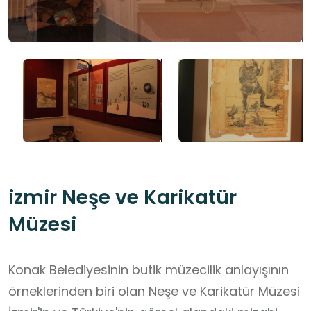
izmir Neşe ve Karikatür
Müzesi
Konak Belediyesinin butik müzecilik anlayışının
örneklerinden biri olan Neşe ve Karikatür Müzesi