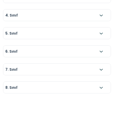
4. Sınıf
5. Sınıf
6. Sınıf
7. Sınıf
8. Sınıf