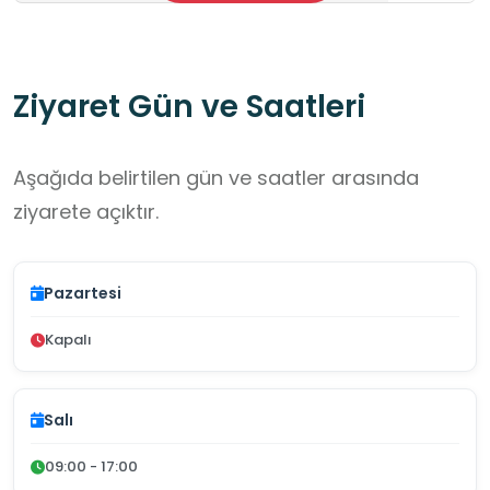
Ziyaret Gün ve Saatleri
Aşağıda belirtilen gün ve saatler arasında
ziyarete açıktır.
Pazartesi
Kapalı
Salı
09:00 - 17:00