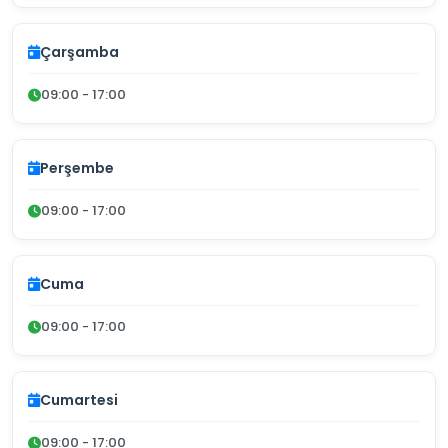
Çarşamba
09:00 - 17:00
Perşembe
09:00 - 17:00
Cuma
09:00 - 17:00
Cumartesi
09:00 - 17:00