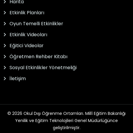
Harita
Etkinlik Planları
Oyun Temelli Etkinlikler
Etkinlik Videoları
Eğitici Videolar
Öğretmen Rehber Kitabı
Sosyal Etkinlikler Yönetmeliği
İletişim
© 2026 Okul Dışı Öğrenme Ortamları. Millî Eğitim Bakanlığı
Yenilik ve Eğitim Teknolojileri Genel Müdürlüğünce
geliştirilmiştir.