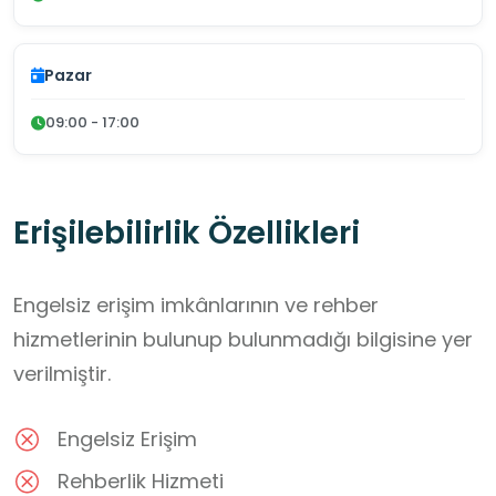
Pazar
09:00 - 17:00
Erişilebilirlik Özellikleri
Engelsiz erişim imkânlarının ve rehber
hizmetlerinin bulunup bulunmadığı bilgisine yer
verilmiştir.
Engelsiz Erişim
Rehberlik Hizmeti