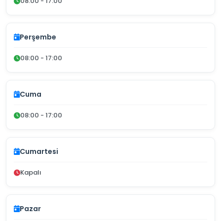
08:00 - 17:00
Perşembe
08:00 - 17:00
Cuma
08:00 - 17:00
Cumartesi
Kapalı
Pazar