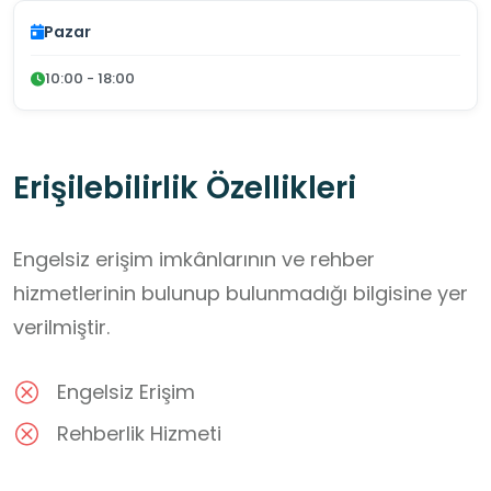
Pazar
10:00 - 18:00
Erişilebilirlik Özellikleri
Engelsiz erişim imkânlarının ve rehber
hizmetlerinin bulunup bulunmadığı bilgisine yer
verilmiştir.
Engelsiz Erişim
Rehberlik Hizmeti