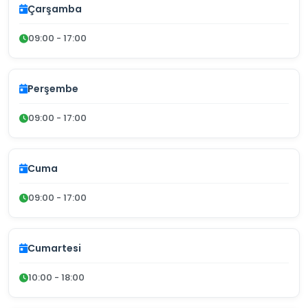
Çarşamba
09:00 - 17:00
Perşembe
09:00 - 17:00
Cuma
09:00 - 17:00
Cumartesi
10:00 - 18:00