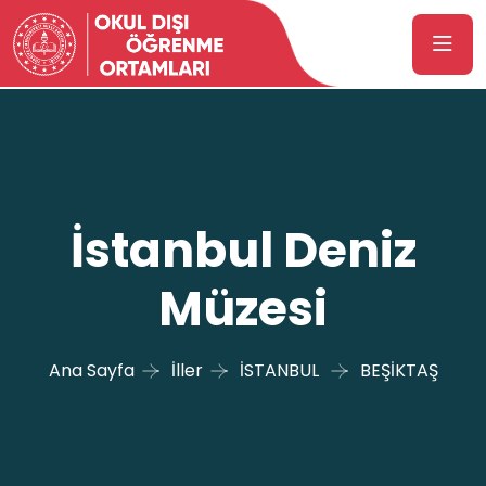
İstanbul Deniz
Müzesi
Ana Sayfa
İller
İSTANBUL
BEŞİKTAŞ