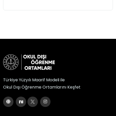
Türkiye Yüzyılı Maarif Modeli ile
Okul Dışı Öğrenme Ortamlarını Keşfet