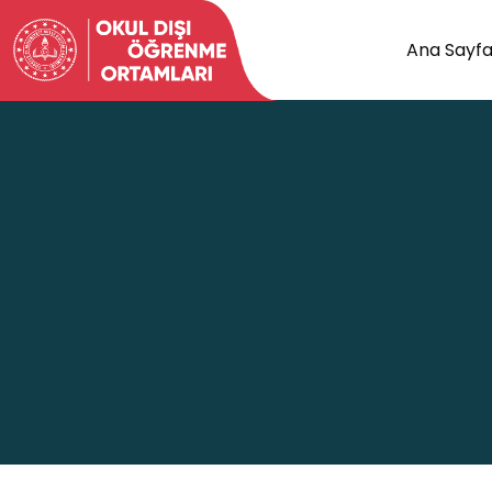
Ana Sayf