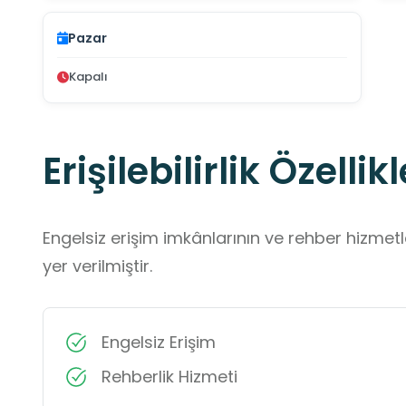
Pazar
Kapalı
Erişilebilirlik Özellikl
Engelsiz erişim imkânlarının ve rehber hizmet
yer verilmiştir.
Engelsiz Erişim
Rehberlik Hizmeti