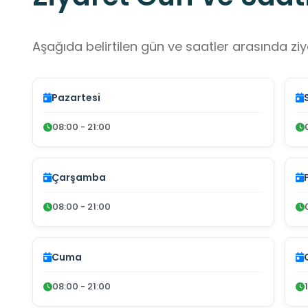
Aşağıda belirtilen gün ve saatler arasında ziya
Pazartesi
08:00 - 21:00
Çarşamba
08:00 - 21:00
Cuma
08:00 - 21:00