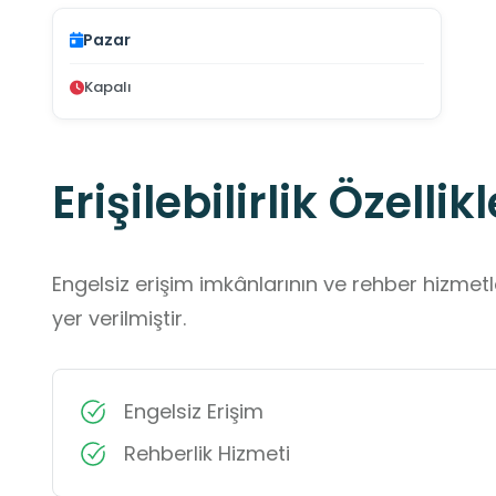
Pazar
Kapalı
Erişilebilirlik Özellikl
Engelsiz erişim imkânlarının ve rehber hizmet
yer verilmiştir.
Engelsiz Erişim
Rehberlik Hizmeti