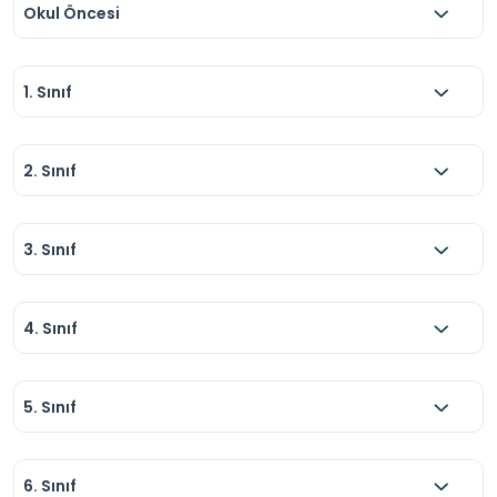
Okul Öncesi
1. Sınıf
2. Sınıf
3. Sınıf
4. Sınıf
5. Sınıf
6. Sınıf