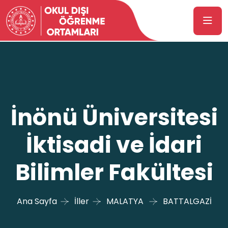
İnönü Üniversitesi
İktisadi ve İdari
Bilimler Fakültesi
Ana Sayfa
İller
MALATYA
BATTALGAZİ