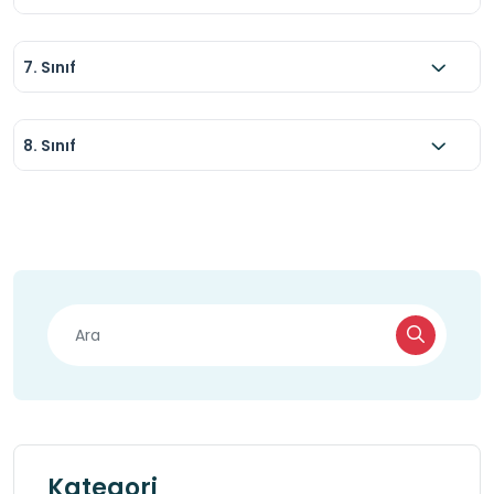
7. Sınıf
8. Sınıf
Kategori