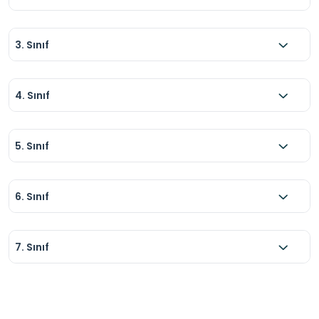
3. Sınıf
4. Sınıf
5. Sınıf
6. Sınıf
7. Sınıf