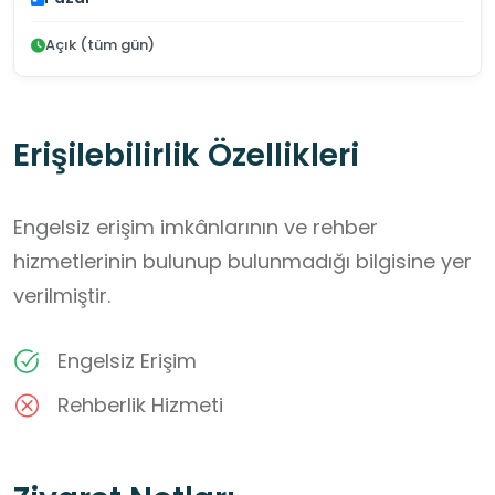
Açık (tüm gün)
Erişilebilirlik Özellikleri
Engelsiz erişim imkânlarının ve rehber
hizmetlerinin bulunup bulunmadığı bilgisine yer
verilmiştir.
Engelsiz Erişim
Rehberlik Hizmeti