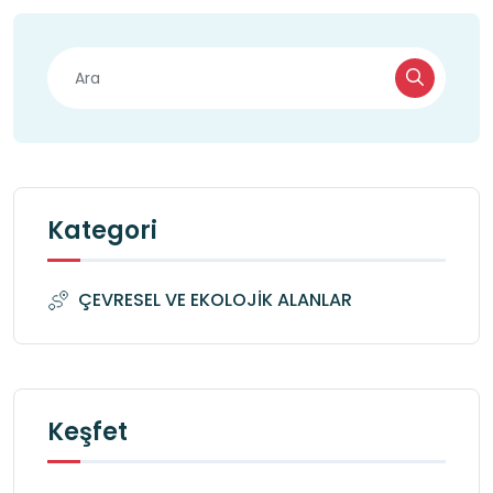
Kategori
ÇEVRESEL VE EKOLOJİK ALANLAR
Keşfet