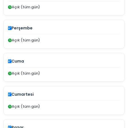
Açık (tüm gün)
Perşembe
Açık (tüm gün)
Cuma
Açık (tüm gün)
Cumartesi
Açık (tüm gün)
Pazar