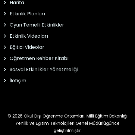
Harita
Etkinlik Planları
Oyun Temelli Etkinlikler
Etkinlik Videoları
Eğitici Videolar
Öğretmen Rehber Kitabı
Sosyal Etkinlikler Yönetmeliği
İletişim
© 2026 Okul Dışı Öğrenme Ortamları. Millî Eğitim Bakanlığı
Yenilik ve Eğitim Teknolojileri Genel Müdürlüğünce
geliştirilmiştir.