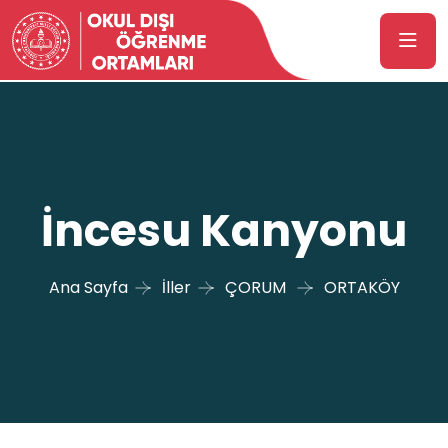
İncesu Kanyonu
Ana Sayfa
İller
ÇORUM
ORTAKÖY