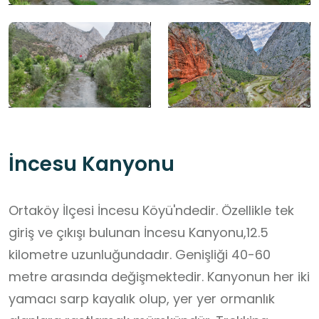
İncesu Kanyonu
Ortaköy İlçesi İncesu Köyü'ndedir. Özellikle tek
giriş ve çıkışı bulunan İncesu Kanyonu,12.5
kilometre uzunluğundadır. Genişliği 40-60
metre arasında değişmektedir. Kanyonun her iki
yamacı sarp kayalık olup, yer yer ormanlık