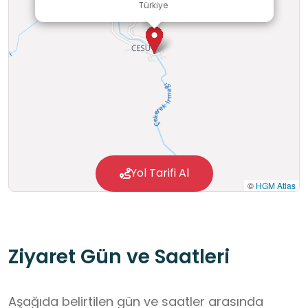
Türkiye
Yol Tarifi Al
©
HGM Atlas
Ziyaret Gün ve Saatleri
Aşağıda belirtilen gün ve saatler arasında