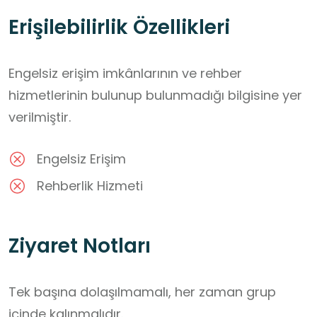
Erişilebilirlik Özellikleri
Engelsiz erişim imkânlarının ve rehber
hizmetlerinin bulunup bulunmadığı bilgisine yer
verilmiştir.
Engelsiz Erişim
Rehberlik Hizmeti
Ziyaret Notları
Tek başına dolaşılmamalı, her zaman grup 
içinde kalınmalıdır.
