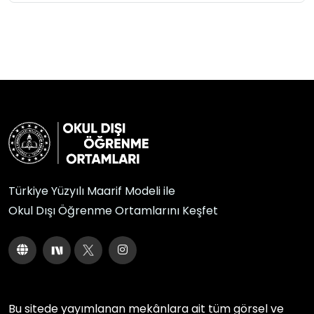
Türkiye Yüzyılı Maarif Modeli ile
Okul Dışı Öğrenme Ortamlarını Keşfet
Bu sitede yayımlanan mekânlara ait tüm görsel ve