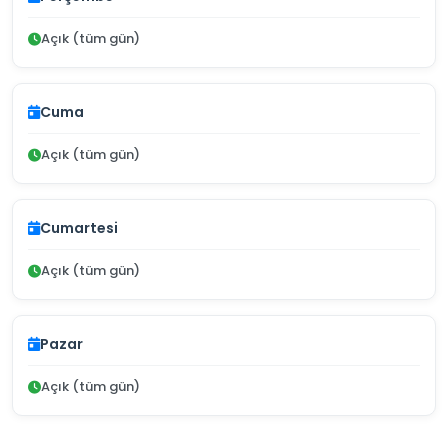
Açık (tüm gün)
Cuma
Açık (tüm gün)
Cumartesi
Açık (tüm gün)
Pazar
Açık (tüm gün)