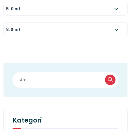
5. Sınıf
8. Sınıf
Kategori