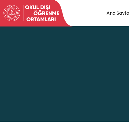
Ana Sayf