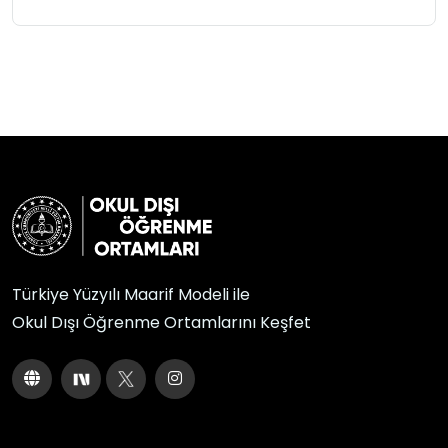
Türkiye Yüzyılı Maarif Modeli ile
Okul Dışı Öğrenme Ortamlarını Keşfet