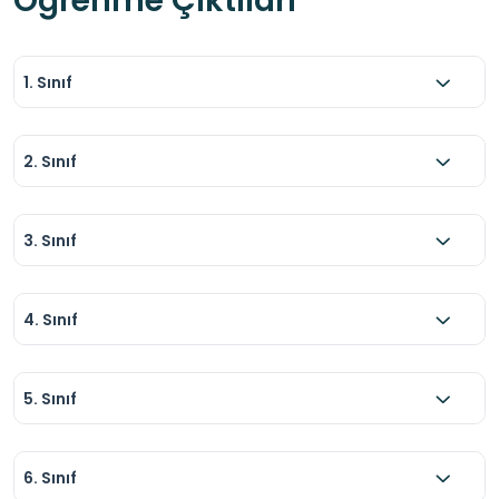
Öğrenme Çıktıları
1. Sınıf
2. Sınıf
3. Sınıf
4. Sınıf
5. Sınıf
6. Sınıf