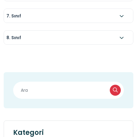
7. Sınıf
8. Sınıf
Kategori