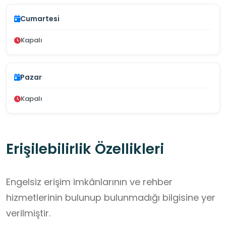
Cumartesi
Kapalı
Pazar
Kapalı
Erişilebilirlik Özellikleri
Engelsiz erişim imkânlarının ve rehber
hizmetlerinin bulunup bulunmadığı bilgisine yer
verilmiştir.