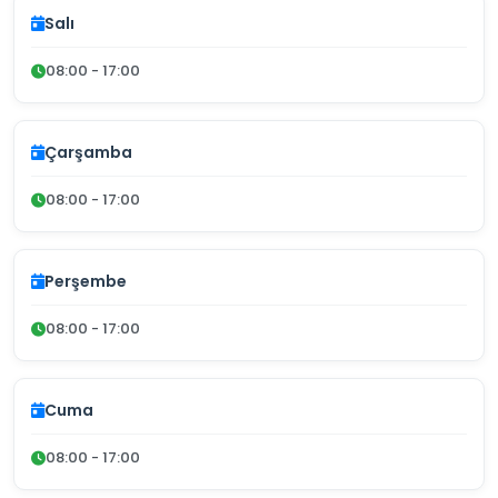
Salı
08:00 - 17:00
Çarşamba
08:00 - 17:00
Perşembe
08:00 - 17:00
Cuma
08:00 - 17:00