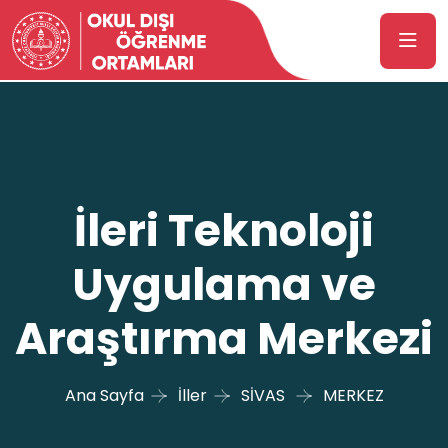
İleri Teknoloji
Uygulama ve
Araştırma Merkezi
Ana Sayfa
İller
SİVAS
MERKEZ