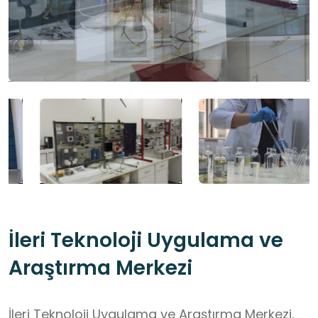
İleri Teknoloji Uygulama ve
Araştırma Merkezi
İleri Teknoloji Uygulama ve Araştırma Merkezi,