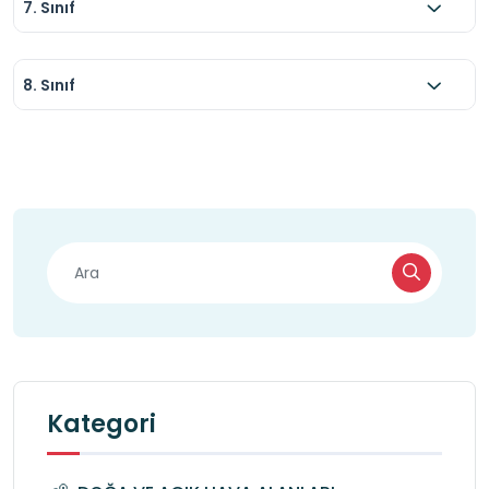
7. Sınıf
8. Sınıf
Kategori