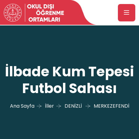
İlbade Kum Tepesi
Futbol Sahası
Ana Sayfa
İller
DENİZLİ
MERKEZEFENDİ