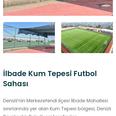
İlbade Kum Tepesi Futbol
Sahası
Denizli’nin Merkezefendi ilçesi İlbade Mahallesi
sınırlarında yer alan Kum Tepesi bölgesi, Denizli