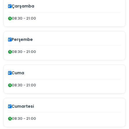
Çarşamba
08:30 - 21:00
Perşembe
08:30 - 21:00
Cuma
08:30 - 21:00
Cumartesi
08:30 - 21:00