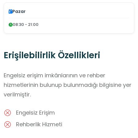
Pazar
08:30 - 21:00
Erişilebilirlik Özellikleri
Engelsiz erişim imkânlarının ve rehber
hizmetlerinin bulunup bulunmadığı bilgisine yer
verilmiştir.
Engelsiz Erişim
Rehberlik Hizmeti