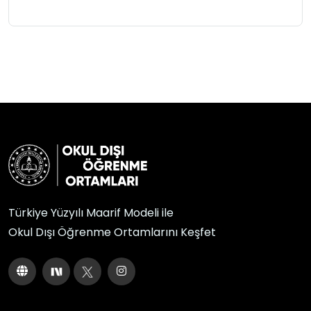
Türkiye Yüzyılı Maarif Modeli ile
Okul Dışı Öğrenme Ortamlarını Keşfet