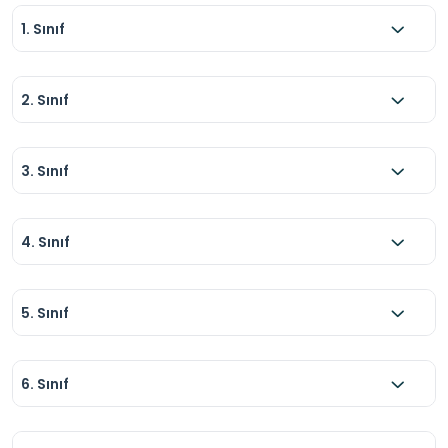
1. Sınıf
2. Sınıf
3. Sınıf
4. Sınıf
5. Sınıf
6. Sınıf