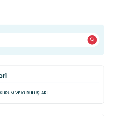
ri
KURUM VE KURULUŞLARI