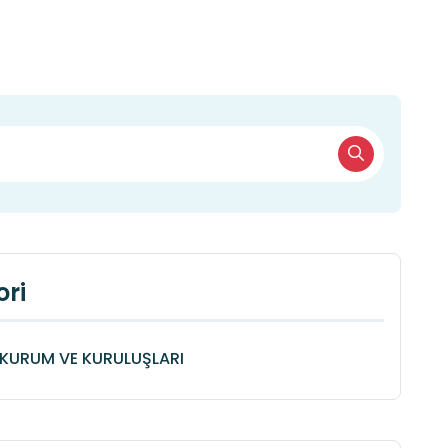
ri
KURUM VE KURULUŞLARI