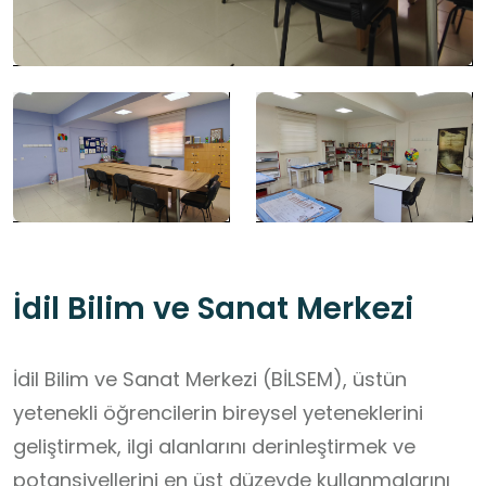
İdil Bilim ve Sanat Merkezi
İdil Bilim ve Sanat Merkezi (BİLSEM), üstün
yetenekli öğrencilerin bireysel yeteneklerini
geliştirmek, ilgi alanlarını derinleştirmek ve
potansiyellerini en üst düzeyde kullanmalarını