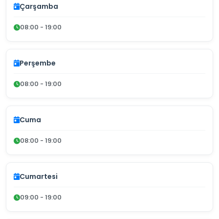
Çarşamba
08:00 - 19:00
Perşembe
08:00 - 19:00
Cuma
08:00 - 19:00
Cumartesi
09:00 - 19:00