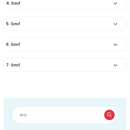
4. Sınıf
5. Sınıf
6. Sınıf
7. Sınıf