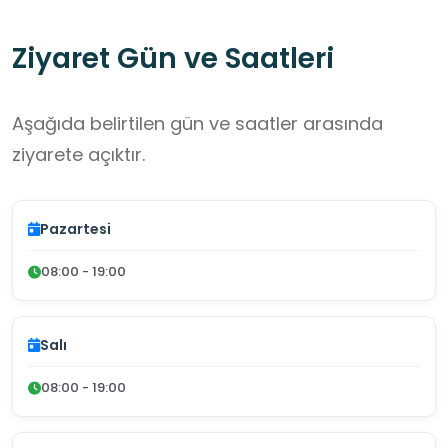
Ziyaret Gün ve Saatleri
Aşağıda belirtilen gün ve saatler arasında
ziyarete açıktır.
Pazartesi
08:00 - 19:00
Salı
08:00 - 19:00