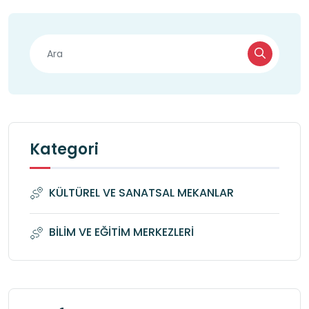
Kategori
KÜLTÜREL VE SANATSAL MEKANLAR
BİLİM VE EĞİTİM MERKEZLERİ