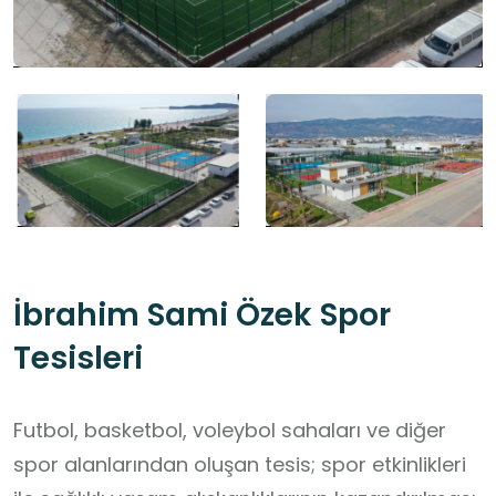
İbrahim Sami Özek Spor
Tesisleri
Futbol, basketbol, voleybol sahaları ve diğer
spor alanlarından oluşan tesis; spor etkinlikleri