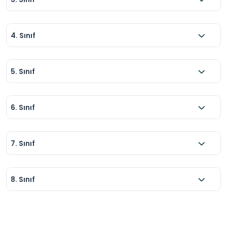
4. Sınıf
5. Sınıf
6. Sınıf
7. Sınıf
8. Sınıf