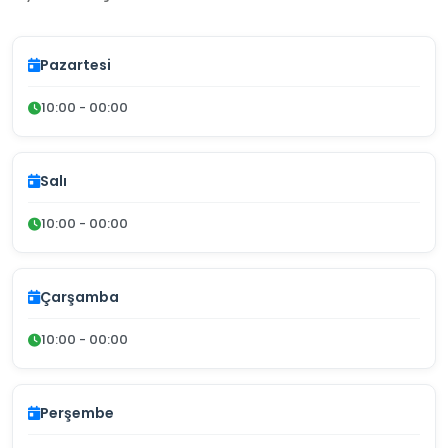
Pazartesi
10:00 - 00:00
Salı
10:00 - 00:00
Çarşamba
10:00 - 00:00
Perşembe