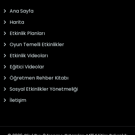
Ana Sayfa
Harita
Etkinlik Planları
Oyun Temelli Etkinlikler
Etkinlik Videoları
Eğitici Videolar
Öğretmen Rehber Kitabı
Sosyal Etkinlikler Yönetmeliği
İletişim