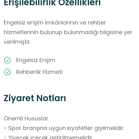
Erişilebilirlik Özellikleri
Engelsiz erişim imkânlarının ve rehber
hizmetlerinin bulunup bulunmadığı bilgisine yer
verilmiştir.
Engelsiz Erişim
Rehberlik Hizmeti
Ziyaret Notları
Önemli Hususlar

- Spor branşına uygun kıyafetler giyilmelidir.

- Yiyecek içecek getirilmemelidir.
