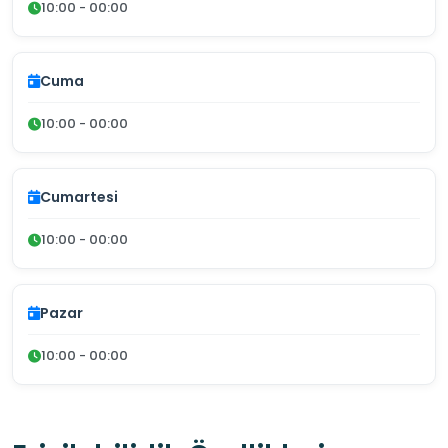
10:00 - 00:00
Cuma
10:00 - 00:00
Cumartesi
10:00 - 00:00
Pazar
10:00 - 00:00