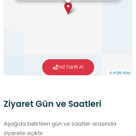
Yol Tarifi Al
©
HGM Atlas
Ziyaret Gün ve Saatleri
Aşağıda belirtilen gün ve saatler arasında
ziyarete açıktır.