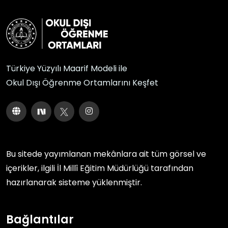
Türkiye Yüzyılı Maarif Modeli ile
Okul Dışı Öğrenme Ortamlarını Keşfet
Bu sitede yayımlanan mekânlara ait tüm görsel ve
içerikler, ilgili
İl Millî Eğitim Müdürlüğü
tarafından
hazırlanarak sisteme yüklenmiştir.
Bağlantılar