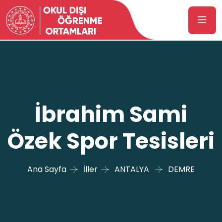
İbrahim Sami
Özek Spor Tesisleri
Ana Sayfa
İller
ANTALYA
DEMRE