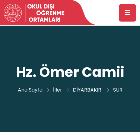
Hz. Ömer Camii
Ana Sayfa
İller
DİYARBAKIR
SUR