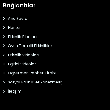
Bağlantılar
Ana Sayfa
Harita
Etkinlik Planları
Oyun Temelli Etkinlikler
Etkinlik Videoları
Eğitici Videolar
Öğretmen Rehber Kitabı
Sosyal Etkinlikler Yönetmeliği
İletişim