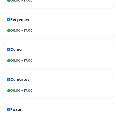
08:00 - 17:00
Perşembe
08:00 - 17:00
Cuma
08:00 - 17:00
Cumartesi
08:00 - 17:00
Pazar