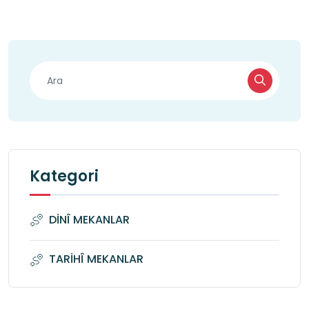
Kategori
DİNÎ MEKANLAR
TARİHÎ MEKANLAR