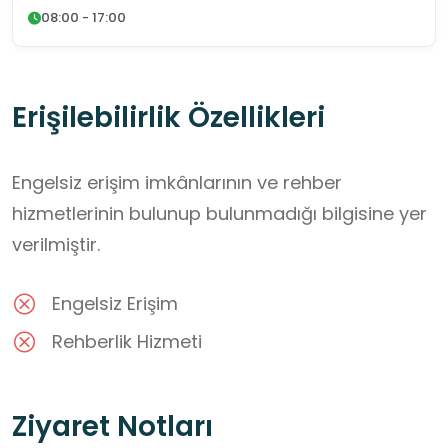
08:00 - 17:00
Erişilebilirlik Özellikleri
Engelsiz erişim imkânlarının ve rehber
hizmetlerinin bulunup bulunmadığı bilgisine yer
verilmiştir.
Engelsiz Erişim
Rehberlik Hizmeti
Ziyaret Notları