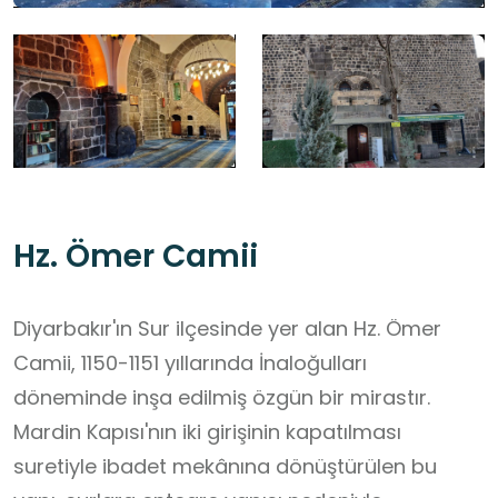
Hz. Ömer Camii
Diyarbakır'ın Sur ilçesinde yer alan Hz. Ömer
Camii, 1150-1151 yıllarında İnaloğulları
döneminde inşa edilmiş özgün bir mirastır.
Mardin Kapısı'nın iki girişinin kapatılması
suretiyle ibadet mekânına dönüştürülen bu