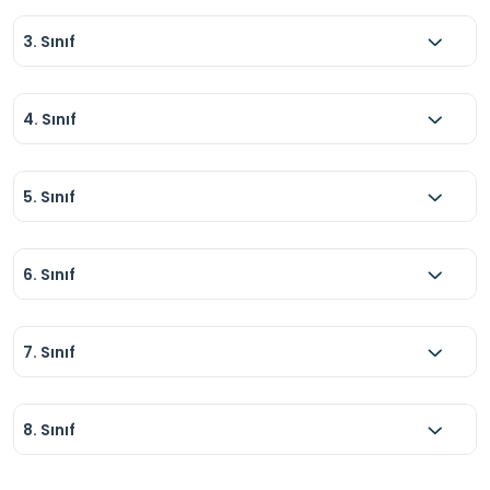
3. Sınıf
4. Sınıf
5. Sınıf
6. Sınıf
7. Sınıf
8. Sınıf