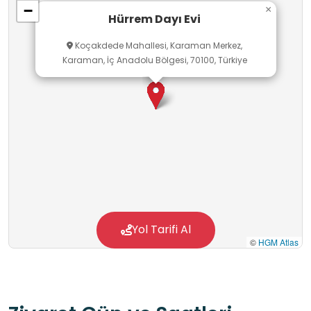
−
×
Hürrem Dayı Evi
Koçakdede Mahallesi, Karaman Merkez,
Karaman, İç Anadolu Bölgesi, 70100, Türkiye
Yol Tarifi Al
©
HGM Atlas