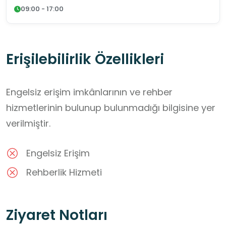
09:00 - 17:00
Erişilebilirlik Özellikleri
Engelsiz erişim imkânlarının ve rehber
hizmetlerinin bulunup bulunmadığı bilgisine yer
verilmiştir.
Engelsiz Erişim
Rehberlik Hizmeti
Ziyaret Notları