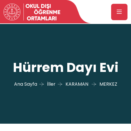
Hürrem Dayı Evi
Ana Sayfa
İller
KARAMAN
MERKEZ