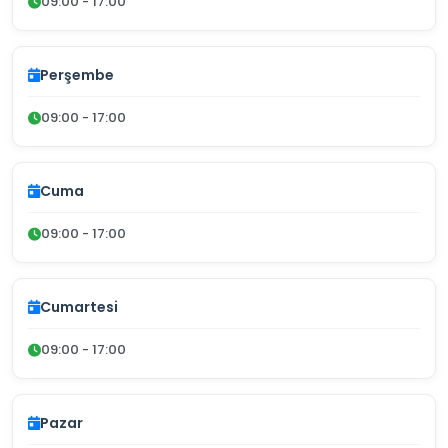
09:00 - 17:00
Perşembe
09:00 - 17:00
Cuma
09:00 - 17:00
Cumartesi
09:00 - 17:00
Pazar