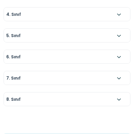
4. Sınıf
5. Sınıf
6. Sınıf
7. Sınıf
8. Sınıf