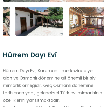
Hürrem Dayı Evi
Hürrem Dayı Evi, Karaman il merkezinde yer
alan ve Osmanlı dönemine ait önemli bir sivil
mimarlık örneğidir. Geç Osmanlı dönemine
tarihlenen yapı, geleneksel Türk evi mimarisinin
özelliklerini yansıtmaktadır.