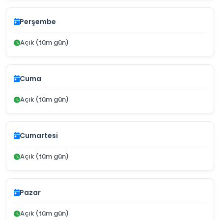
Perşembe
Açık (tüm gün)
Cuma
Açık (tüm gün)
Cumartesi
Açık (tüm gün)
Pazar
Açık (tüm gün)