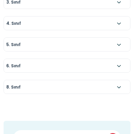
3. Sınıf
4. Sınıf
5. Sınıf
6. Sınıf
8. Sınıf