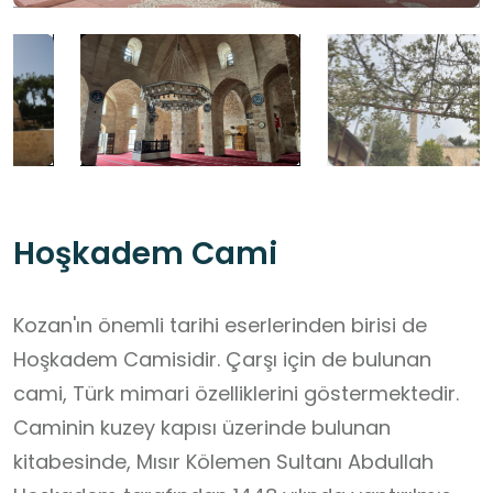
Hoşkadem Cami
Kozan'ın önemli tarihi eserlerinden birisi de
Hoşkadem Camisidir. Çarşı için de bulunan
cami, Türk mimari özelliklerini göstermektedir.
Caminin kuzey kapısı üzerinde bulunan
kitabesinde, Mısır Kölemen Sultanı Abdullah