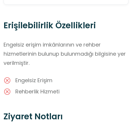
Erişilebilirlik Özellikleri
Engelsiz erişim imkânlarının ve rehber
hizmetlerinin bulunup bulunmadığı bilgisine yer
verilmiştir.
Engelsiz Erişim
Rehberlik Hizmeti
Ziyaret Notları