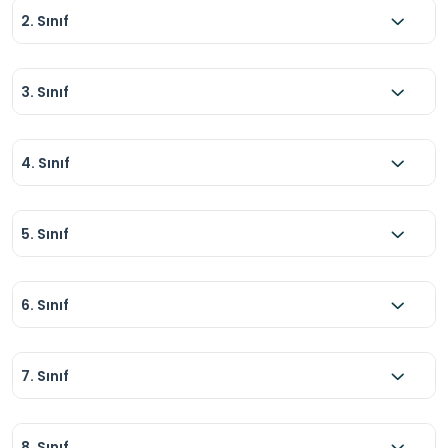
2. Sınıf
3. Sınıf
4. Sınıf
5. Sınıf
6. Sınıf
7. Sınıf
8. Sınıf