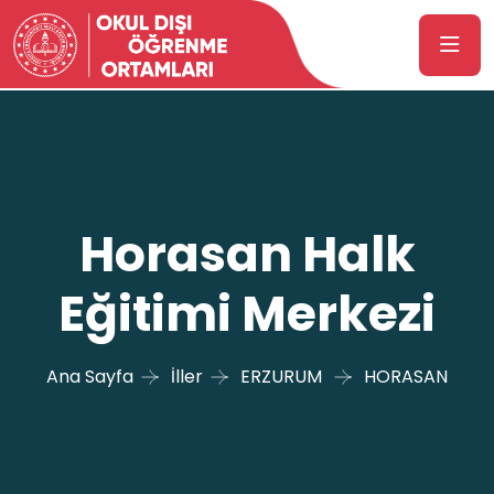
Horasan Halk
Eğitimi Merkezi
Ana Sayfa
İller
ERZURUM
HORASAN