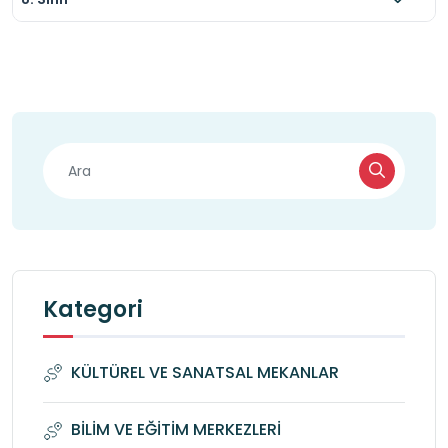
Kategori
KÜLTÜREL VE SANATSAL MEKANLAR
BİLİM VE EĞİTİM MERKEZLERİ