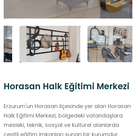
Horasan Halk Eğitimi Merkezi
Erzurum'un Horasan ilçesinde yer alan Horasan
Halk Eğitimi Merkezi, bölgedeki vatandaşlara
mesleki, teknik, sosyal ve kültürel alanlarda
çeşitli eğitim imkanları sunan bir kurumdur.