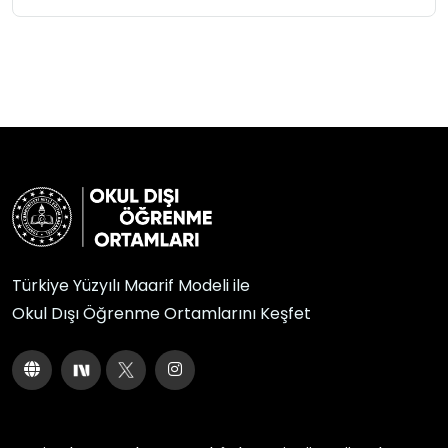
Türkiye Yüzyılı Maarif Modeli ile
Okul Dışı Öğrenme Ortamlarını Keşfet