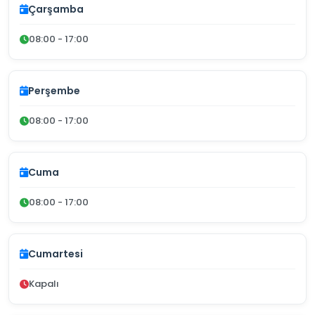
Çarşamba
08:00 - 17:00
Perşembe
08:00 - 17:00
Cuma
08:00 - 17:00
Cumartesi
Kapalı