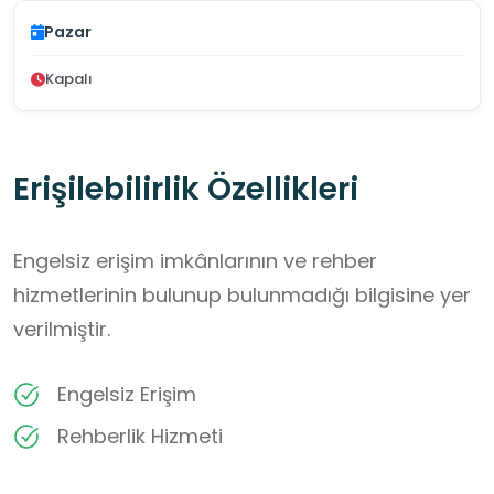
Pazar
Kapalı
Erişilebilirlik Özellikleri
Engelsiz erişim imkânlarının ve rehber
hizmetlerinin bulunup bulunmadığı bilgisine yer
verilmiştir.
Engelsiz Erişim
Rehberlik Hizmeti