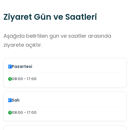
Ziyaret Gün ve Saatleri
Aşağıda belirtilen gün ve saatler arasında
ziyarete açıktır.
Pazartesi
08:00 - 17:00
Salı
08:00 - 17:00