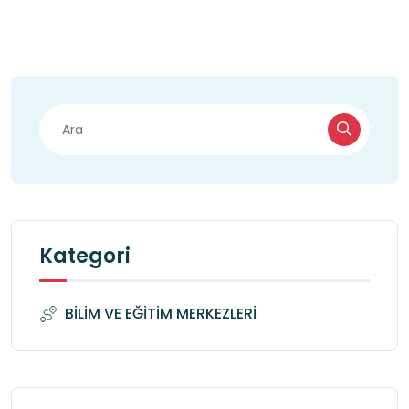
Kategori
BİLİM VE EĞİTİM MERKEZLERİ