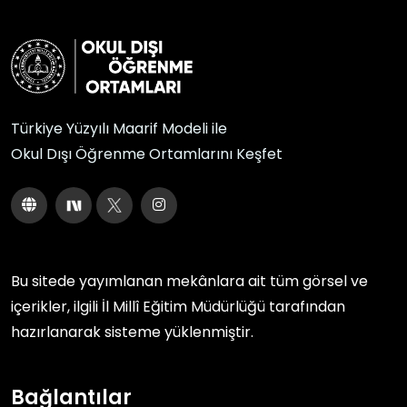
Türkiye Yüzyılı Maarif Modeli ile
Okul Dışı Öğrenme Ortamlarını Keşfet
Bu sitede yayımlanan mekânlara ait tüm görsel ve
içerikler, ilgili
İl Millî Eğitim Müdürlüğü
tarafından
hazırlanarak sisteme yüklenmiştir.
Bağlantılar