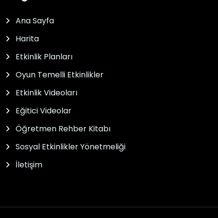
Ana Sayfa
Harita
Etkinlik Planları
Oyun Temelli Etkinlikler
Etkinlik Videoları
Eğitici Videolar
Öğretmen Rehber Kitabı
Sosyal Etkinlikler Yönetmeliği
İletişim