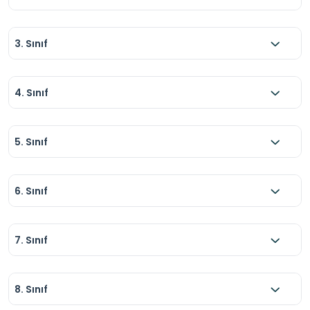
3. Sınıf
4. Sınıf
5. Sınıf
6. Sınıf
7. Sınıf
8. Sınıf