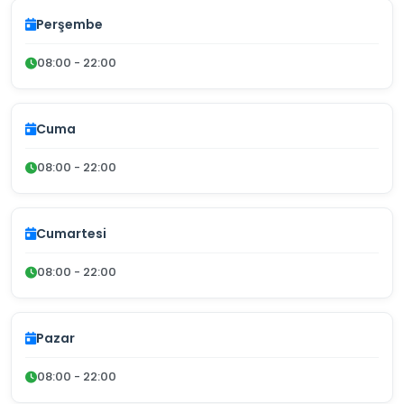
Perşembe
08:00 - 22:00
Cuma
08:00 - 22:00
Cumartesi
08:00 - 22:00
Pazar
08:00 - 22:00