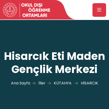
Hisarcık Eti Maden
Gençlik Merkezi
Ana Sayfa
İller
KÜTAHYA
HİSARCIK