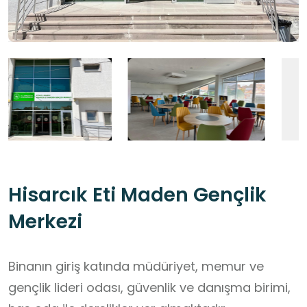
Hisarcık Eti Maden Gençlik
Merkezi
Binanın giriş katında müdüriyet, memur ve
gençlik lideri odası, güvenlik ve danışma birimi,