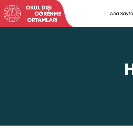
Ana Sayf