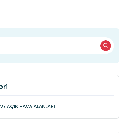
ri
VE AÇIK HAVA ALANLARI