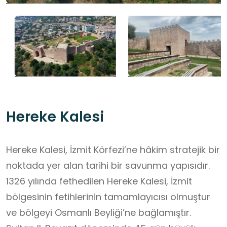
Hereke Kalesi
Hereke Kalesi, İzmit Körfezi’ne hâkim stratejik bir
noktada yer alan tarihi bir savunma yapısıdır.
1326 yılında fethedilen Hereke Kalesi, İzmit
bölgesinin fetihlerinin tamamlayıcısı olmuştur
ve bölgeyi Osmanlı Beyliği’ne bağlamıştır.