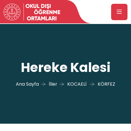
Hereke Kalesi
Ana Sayfa
İller
KOCAELİ
KÖRFEZ