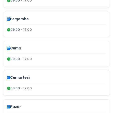
09:00 - 17:00
Perşembe
09:00 - 17:00
Cuma
09:00 - 17:00
Cumartesi
09:00 - 17:00
Pazar