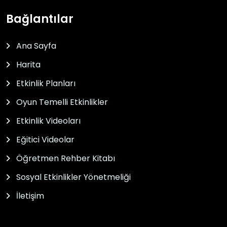
Bağlantılar
Ana Sayfa
Harita
Etkinlik Planları
Oyun Temelli Etkinlikler
Etkinlik Videoları
Eğitici Videolar
Öğretmen Rehber Kitabı
Sosyal Etkinlikler Yönetmeliği
İletişim