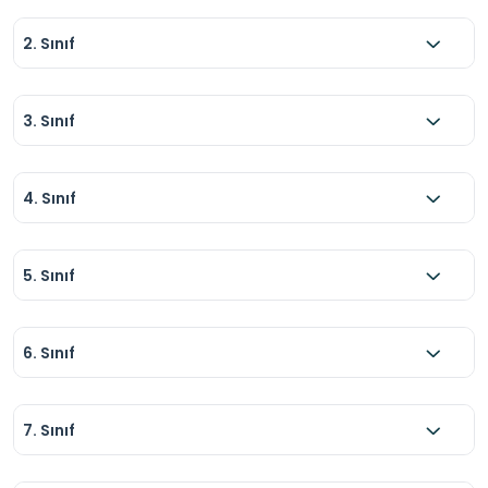
2. Sınıf
3. Sınıf
4. Sınıf
5. Sınıf
6. Sınıf
7. Sınıf