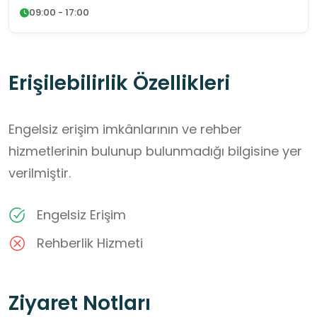
09:00 - 17:00
Erişilebilirlik Özellikleri
Engelsiz erişim imkânlarının ve rehber
hizmetlerinin bulunup bulunmadığı bilgisine yer
verilmiştir.
Engelsiz Erişim
Rehberlik Hizmeti
Ziyaret Notları