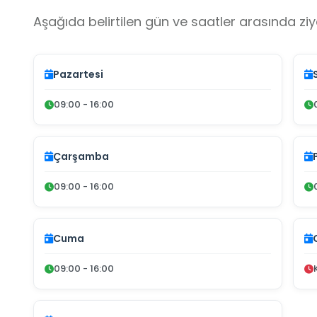
Aşağıda belirtilen gün ve saatler arasında ziya
Pazartesi
09:00 - 16:00
Çarşamba
09:00 - 16:00
Cuma
09:00 - 16:00