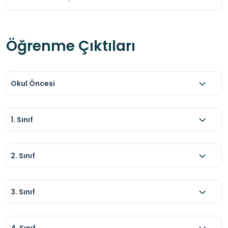
Öğrenme Çıktıları
Okul Öncesi
1. Sınıf
2. Sınıf
3. Sınıf
4. Sınıf