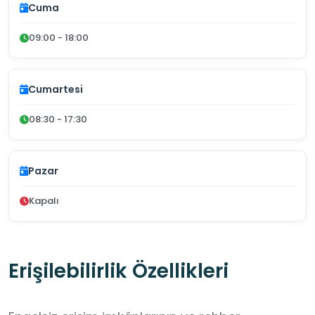
Cuma
09:00 - 18:00
Cumartesi
08:30 - 17:30
Pazar
Kapalı
Erişilebilirlik Özellikleri