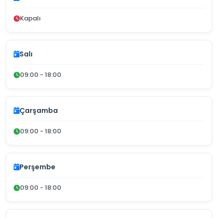
Kapalı
Salı
09:00 - 18:00
Çarşamba
09:00 - 18:00
Perşembe
09:00 - 18:00