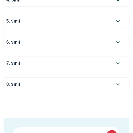
5. Sınıf
6. Sınıf
7. Sınıf
8. Sınıf