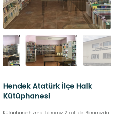
Hendek Atatürk İlçe Halk
Kütüphanesi
Kütüphane hizmet binamız 2 katlıdır. Binamızda