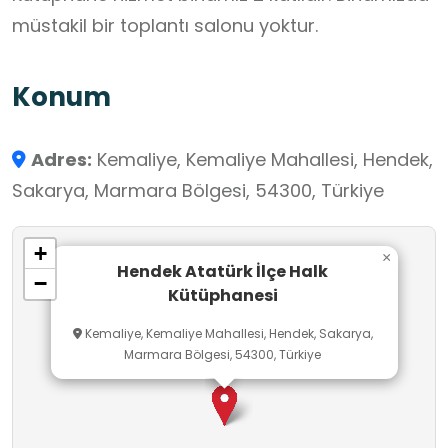
müstakil bir toplantı salonu yoktur.
Konum
Adres:
Kemaliye, Kemaliye Mahallesi, Hendek,
Sakarya, Marmara Bölgesi, 54300, Türkiye
+
×
Hendek Atatürk İlçe Halk
−
Kütüphanesi
Kemaliye, Kemaliye Mahallesi, Hendek, Sakarya,
Marmara Bölgesi, 54300, Türkiye