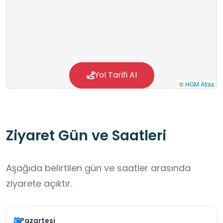
Yol Tarifi Al
©
HGM Atlas
Ziyaret Gün ve Saatleri
Aşağıda belirtilen gün ve saatler arasında
ziyarete açıktır.
Pazartesi