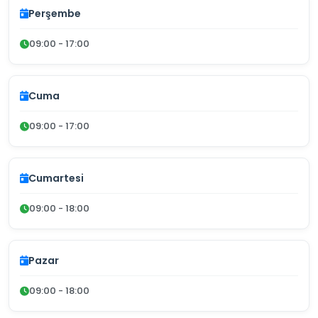
Perşembe
09:00 - 17:00
Cuma
09:00 - 17:00
Cumartesi
09:00 - 18:00
Pazar
09:00 - 18:00