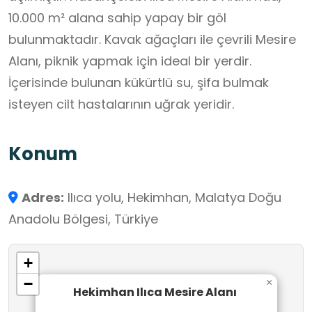
10.000 m² alana sahip yapay bir göl
bulunmaktadır. Kavak ağaçları ile çevrili Mesire
Alanı, piknik yapmak için ideal bir yerdir.
İçerisinde bulunan kükürtlü su, şifa bulmak
isteyen cilt hastalarının uğrak yeridir.
Konum
Adres:
Ilıca yolu, Hekimhan, Malatya Doğu
Anadolu Bölgesi, Türkiye
+
−
×
Hekimhan Ilıca Mesire Alanı