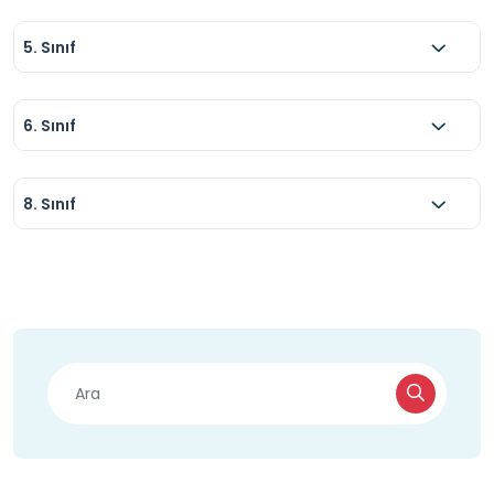
5. Sınıf
6. Sınıf
8. Sınıf