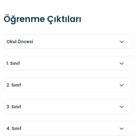
Öğrenme Çıktıları
Okul Öncesi
1. Sınıf
2. Sınıf
3. Sınıf
4. Sınıf