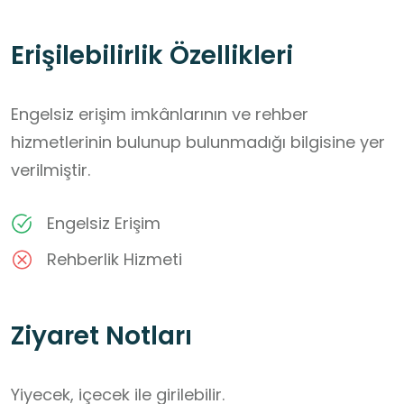
Erişilebilirlik Özellikleri
Engelsiz erişim imkânlarının ve rehber
hizmetlerinin bulunup bulunmadığı bilgisine yer
verilmiştir.
Engelsiz Erişim
Rehberlik Hizmeti
Ziyaret Notları
Yiyecek, içecek ile girilebilir.
