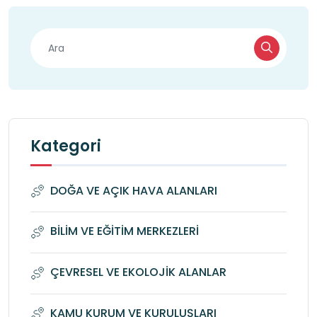
Kategori
DOĞA VE AÇIK HAVA ALANLARI
BİLİM VE EĞİTİM MERKEZLERİ
ÇEVRESEL VE EKOLOJİK ALANLAR
KAMU KURUM VE KURULUŞLARI