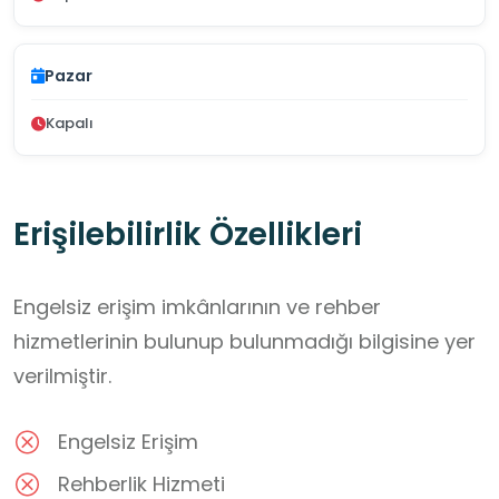
Pazar
Kapalı
Erişilebilirlik Özellikleri
Engelsiz erişim imkânlarının ve rehber
hizmetlerinin bulunup bulunmadığı bilgisine yer
verilmiştir.
Engelsiz Erişim
Rehberlik Hizmeti