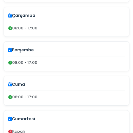
Çarşamba
08:00 - 17:00
Perşembe
08:00 - 17:00
Cuma
08:00 - 17:00
Cumartesi
Kapalı