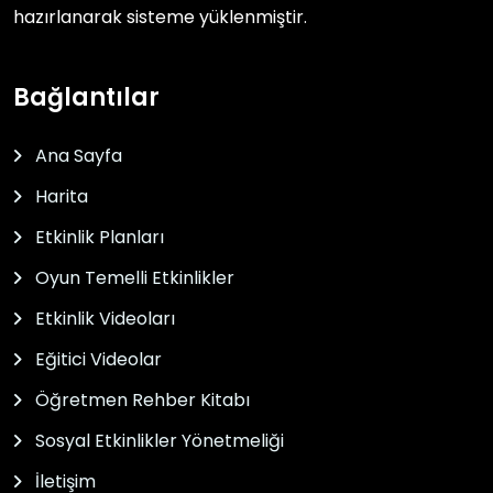
hazırlanarak sisteme yüklenmiştir.
Bağlantılar
Ana Sayfa
Harita
Etkinlik Planları
Oyun Temelli Etkinlikler
Etkinlik Videoları
Eğitici Videolar
Öğretmen Rehber Kitabı
Sosyal Etkinlikler Yönetmeliği
İletişim