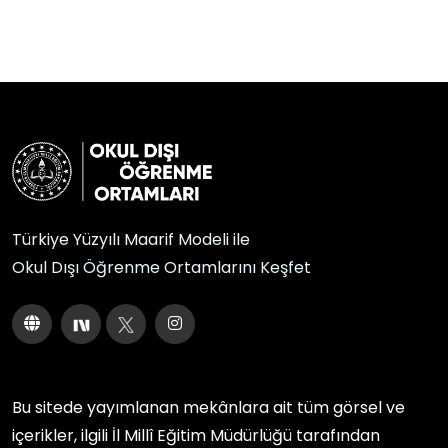
Türkiye Yüzyılı Maarif Modeli ile
Okul Dışı Öğrenme Ortamlarını Keşfet
Bu sitede yayımlanan mekânlara ait tüm görsel ve
içerikler, ilgili
İl Millî Eğitim Müdürlüğü
tarafından