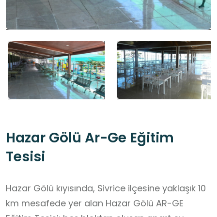
Hazar Gölü Ar-Ge Eğitim
Tesisi
Hazar Gölü kıyısında, Sivrice ilçesine yaklaşık 10
km mesafede yer alan Hazar Gölü AR-GE