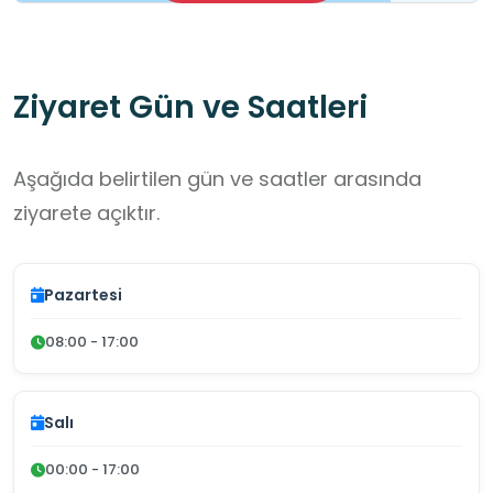
Ziyaret Gün ve Saatleri
Aşağıda belirtilen gün ve saatler arasında
ziyarete açıktır.
Pazartesi
08:00 - 17:00
Salı
00:00 - 17:00