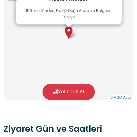
Gezin, Maden, Elazığ, Doğu Anadolu Bölgesi,
Türkiye
Yol Tarifi Al
©
HGM Atlas
Ziyaret Gün ve Saatleri