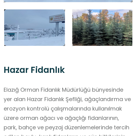
Hazar Fidanlık
Elazığ Orman Fidanlık Müdürlüğü bünyesinde
yer alan Hazar Fidanlık Şefliği, ağaçlandırma ve
erozyon kontrolü çalışmalarında kullanılmak
üzere orman ağacı ve ağaçlığı fidanlarının,
park, bahçe ve peyzaj düzenlemelerinde tercih