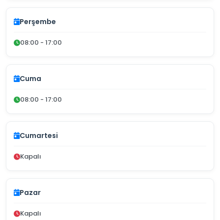
Perşembe
08:00 - 17:00
Cuma
08:00 - 17:00
Cumartesi
Kapalı
Pazar
Kapalı