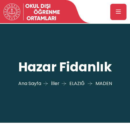
Hazar Fidanlık
Ana Sayfa
İller
ELAZIĞ
MADEN