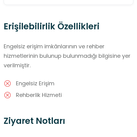
Erişilebilirlik Özellikleri
Engelsiz erişim imkânlarının ve rehber
hizmetlerinin bulunup bulunmadığı bilgisine yer
verilmiştir.
Engelsiz Erişim
Rehberlik Hizmeti
Ziyaret Notları