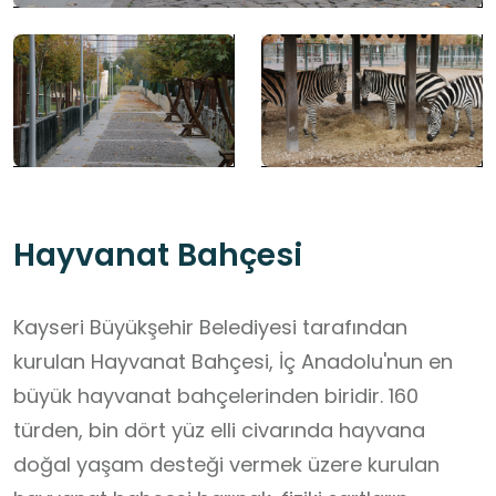
Hayvanat Bahçesi
Kayseri Büyükşehir Belediyesi tarafından
kurulan Hayvanat Bahçesi, İç Anadolu'nun en
büyük hayvanat bahçelerinden biridir. 160
türden, bin dört yüz elli civarında hayvana
doğal yaşam desteği vermek üzere kurulan