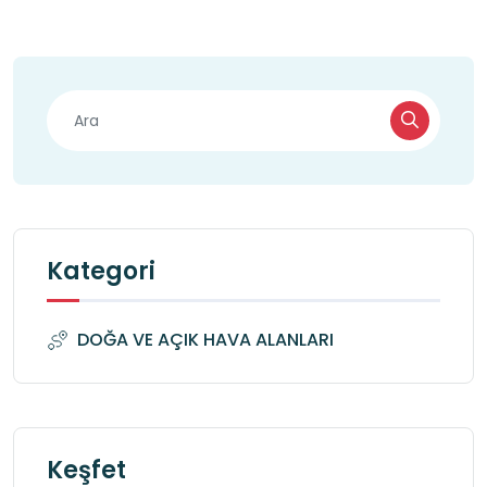
Kategori
DOĞA VE AÇIK HAVA ALANLARI
Keşfet