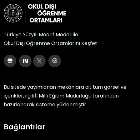
Türkiye Yüzyılı Maarif Modeli ile
Okul Dışı Öğrenme Ortamlarını Keşfet
Bu sitede yayımlanan mekânlara ait tüm görsel ve
içerikler, ilgili
İl Millî Eğitim Müdürlüğü
tarafından
hazırlanarak sisteme yüklenmiştir.
Bağlantılar