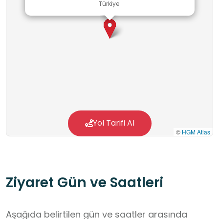
Türkiye
Yol Tarifi Al
©
HGM Atlas
Ziyaret Gün ve Saatleri
Aşağıda belirtilen gün ve saatler arasında