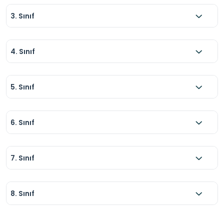
3. Sınıf
4. Sınıf
5. Sınıf
6. Sınıf
7. Sınıf
8. Sınıf