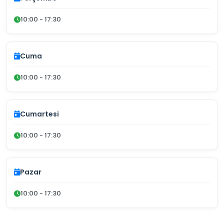
10:00 - 17:30
Cuma
10:00 - 17:30
Cumartesi
10:00 - 17:30
Pazar
10:00 - 17:30