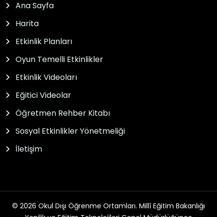
Ana Sayfa
Harita
Etkinlik Planları
Oyun Temelli Etkinlikler
Etkinlik Videoları
Eğitici Videolar
Öğretmen Rehber Kitabı
Sosyal Etkinlikler Yönetmeliği
İletişim
© 2026 Okul Dışı Öğrenme Ortamları. Millî Eğitim Bakanlığı