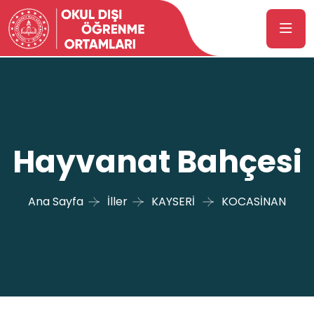
Hayvanat Bahçesi
Ana Sayfa
İller
KAYSERİ
KOCASİNAN