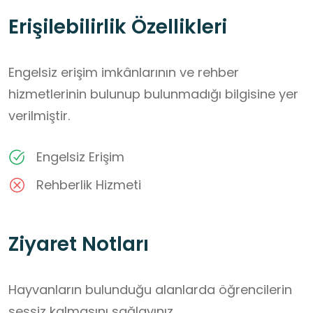
Erişilebilirlik Özellikleri
Engelsiz erişim imkânlarının ve rehber
hizmetlerinin bulunup bulunmadığı bilgisine yer
verilmiştir.
Engelsiz Erişim
Rehberlik Hizmeti
Ziyaret Notları
Hayvanların bulunduğu alanlarda öğrencilerin 
sessiz kalmasını sağlayınız.
