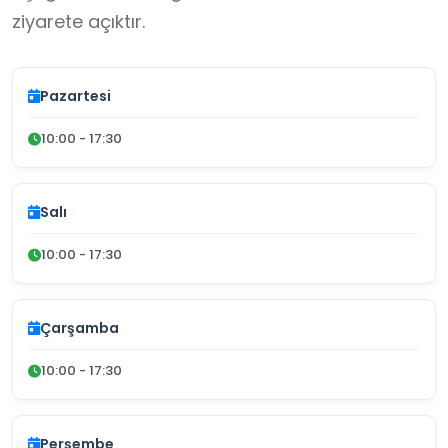
ziyarete açıktır.
Pazartesi
10:00 - 17:30
Salı
10:00 - 17:30
Çarşamba
10:00 - 17:30
Perşembe