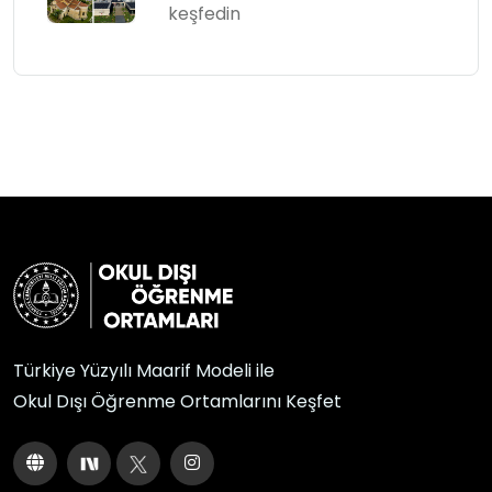
keşfedin
Türkiye Yüzyılı Maarif Modeli ile
Okul Dışı Öğrenme Ortamlarını Keşfet