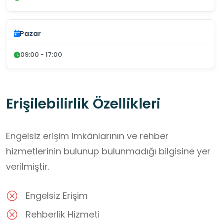
Pazar
09:00 - 17:00
Erişilebilirlik Özellikleri
Engelsiz erişim imkânlarının ve rehber
hizmetlerinin bulunup bulunmadığı bilgisine yer
verilmiştir.
Engelsiz Erişim
Rehberlik Hizmeti