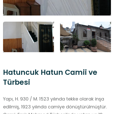
Hatuncuk Hatun Camii ve
Türbesi
Yapı, H. 930 / M. 1523 yılında tekke olarak inşa
edilmiş, 1923 yılında camiye dönüştürülmüştür.