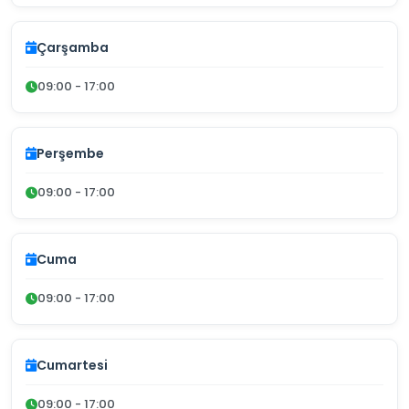
Çarşamba
09:00 - 17:00
Perşembe
09:00 - 17:00
Cuma
09:00 - 17:00
Cumartesi
09:00 - 17:00