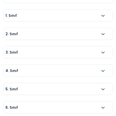
1. Sınıf
2. Sınıf
3. Sınıf
4. Sınıf
5. Sınıf
6. Sınıf