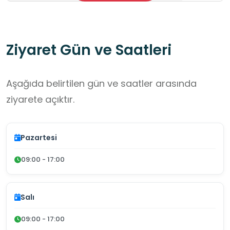
Ziyaret Gün ve Saatleri
Aşağıda belirtilen gün ve saatler arasında
ziyarete açıktır.
Pazartesi
09:00 - 17:00
Salı
09:00 - 17:00