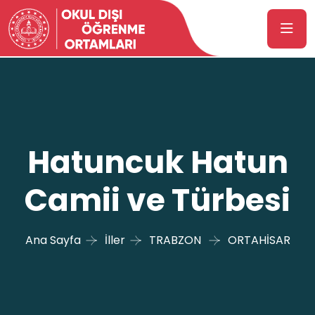
Hatuncuk Hatun
Camii ve Türbesi
Ana Sayfa
İller
TRABZON
ORTAHİSAR