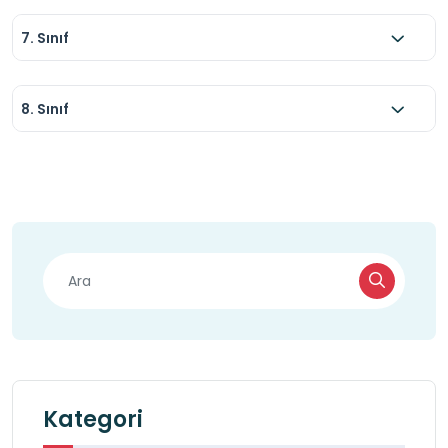
7. Sınıf
8. Sınıf
Kategori