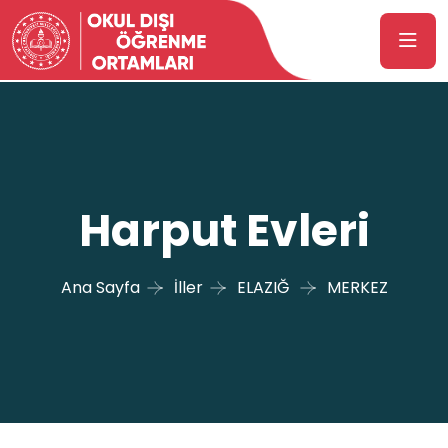
Harput Evleri
Ana Sayfa
İller
ELAZIĞ
MERKEZ