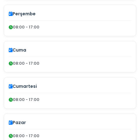
Perşembe
08:00 - 17:00
Cuma
08:00 - 17:00
Cumartesi
08:00 - 17:00
Pazar
08:00 - 17:00