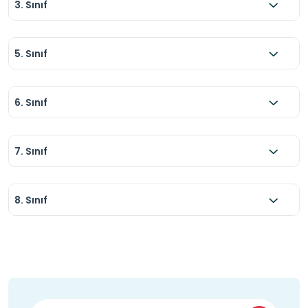
3. Sınıf
5. Sınıf
6. Sınıf
7. Sınıf
8. Sınıf