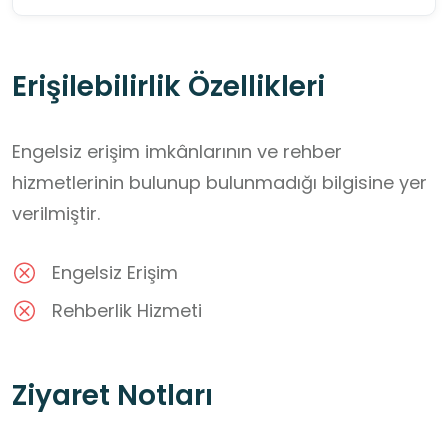
Erişilebilirlik Özellikleri
Engelsiz erişim imkânlarının ve rehber
hizmetlerinin bulunup bulunmadığı bilgisine yer
verilmiştir.
Engelsiz Erişim
Rehberlik Hizmeti
Ziyaret Notları