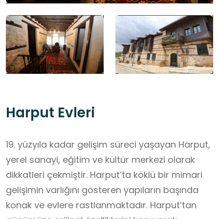
Harput Evleri
19. yüzyıla kadar gelişim süreci yaşayan Harput,
yerel sanayi, eğitim ve kültür merkezi olarak
dikkatleri çekmiştir. Harput’ta köklü bir mimari
gelişimin varlığını gösteren yapıların başında
konak ve evlere rastlanmaktadır. Harput’tan