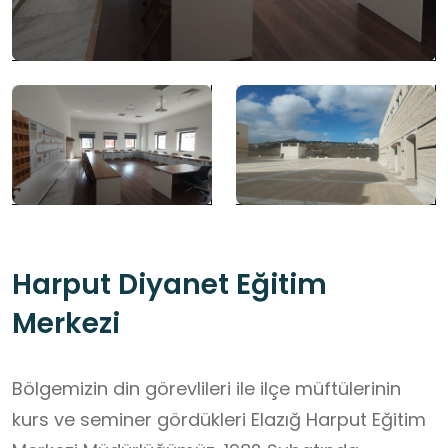
Harput Diyanet Eğitim
Merkezi
Bölgemizin din görevlileri ile ilçe müftülerinin
kurs ve seminer gördükleri Elazığ Harput Eğitim