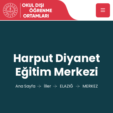
Harput Diyanet
Eğitim Merkezi
Ana Sayfa
İller
ELAZIĞ
MERKEZ