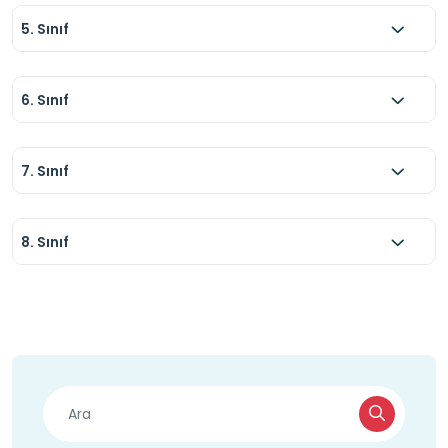
5. Sınıf
6. Sınıf
7. Sınıf
8. Sınıf