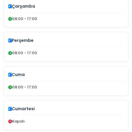
Çarşamba
08:00 - 17:00
Perşembe
08:00 - 17:00
Cuma
08:00 - 17:00
Cumartesi
Kapalı