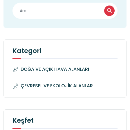
Kategori
DOĞA VE AÇIK HAVA ALANLARI
ÇEVRESEL VE EKOLOJİK ALANLAR
Keşfet