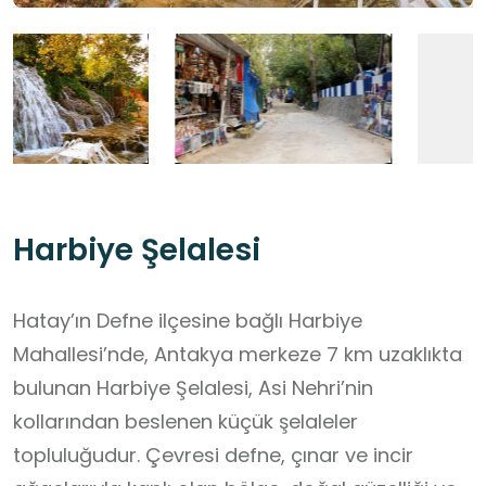
Harbiye Şelalesi
Hatay’ın Defne ilçesine bağlı Harbiye
Mahallesi’nde, Antakya merkeze 7 km uzaklıkta
bulunan Harbiye Şelalesi, Asi Nehri’nin
kollarından beslenen küçük şelaleler
topluluğudur. Çevresi defne, çınar ve incir