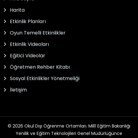
Harita
Etkinlik Planları
Oyun Temelli Etkinlikler
Etkinlik Videoları
Eğitici Videolar
Öğretmen Rehber Kitabı
Sosyal Etkinlikler Yönetmeliği
İletişim
© 2026 Okul Dışı Öğrenme Ortamları. Millî Eğitim Bakanlığı
Yenilik ve Eğitim Teknolojileri Genel Müdürlüğünce