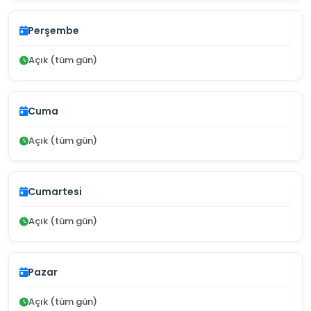
Perşembe
Açık (tüm gün)
Cuma
Açık (tüm gün)
Cumartesi
Açık (tüm gün)
Pazar
Açık (tüm gün)