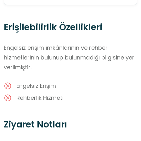
Erişilebilirlik Özellikleri
Engelsiz erişim imkânlarının ve rehber
hizmetlerinin bulunup bulunmadığı bilgisine yer
verilmiştir.
Engelsiz Erişim
Rehberlik Hizmeti
Ziyaret Notları