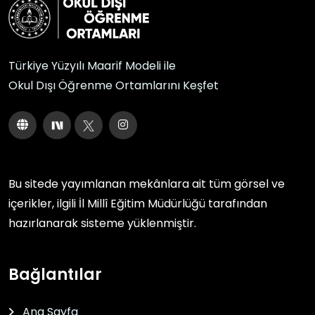
Türkiye Yüzyılı Maarif Modeli ile
Okul Dışı Öğrenme Ortamlarını Keşfet
Bu sitede yayımlanan mekânlara ait tüm görsel ve
içerikler, ilgili
İl Millî Eğitim Müdürlüğü
tarafından
hazırlanarak sisteme yüklenmiştir.
Bağlantılar
Ana Sayfa