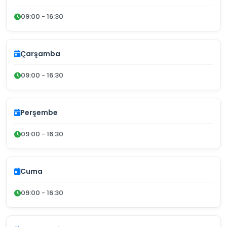
09:00 - 16:30
Çarşamba
09:00 - 16:30
Perşembe
09:00 - 16:30
Cuma
09:00 - 16:30