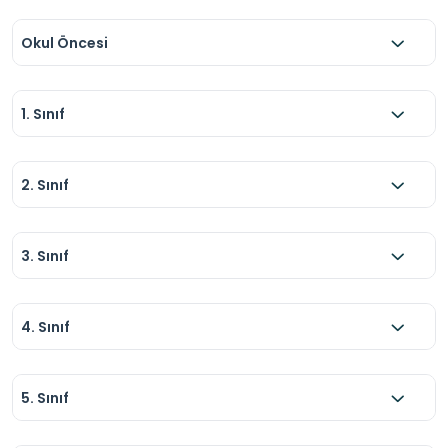
Okul Öncesi
1. Sınıf
2. Sınıf
3. Sınıf
4. Sınıf
5. Sınıf