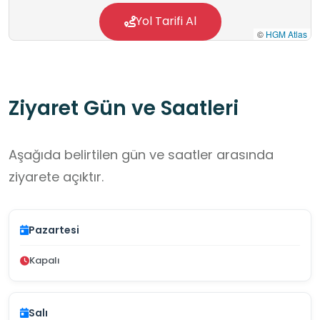
Yol Tarifi Al
©
HGM Atlas
Ziyaret Gün ve Saatleri
Aşağıda belirtilen gün ve saatler arasında
ziyarete açıktır.
Pazartesi
Kapalı
Salı