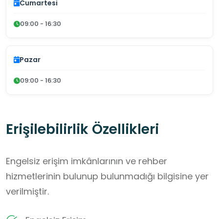
Cumartesi
09:00 - 16:30
Pazar
09:00 - 16:30
Erişilebilirlik Özellikleri
Engelsiz erişim imkânlarının ve rehber
hizmetlerinin bulunup bulunmadığı bilgisine yer
verilmiştir.