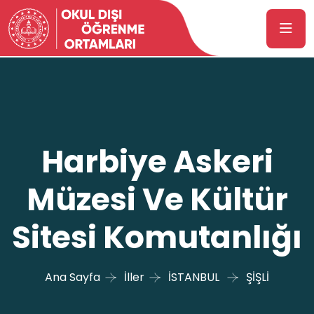
Harbiye Askeri
Müzesi Ve Kültür
Sitesi Komutanlığı
Ana Sayfa
İller
İSTANBUL
ŞİŞLİ