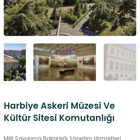
Harbiye Askeri Müzesi Ve
Kültür Sitesi Komutanlığı
Milli Savunma Bakanlığı Yönetim Hizmetleri