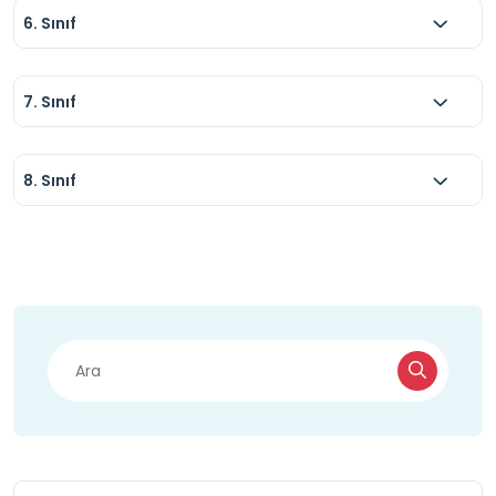
6. Sınıf
7. Sınıf
8. Sınıf