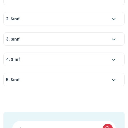
2. Sınıf
3. Sınıf
4. Sınıf
5. Sınıf