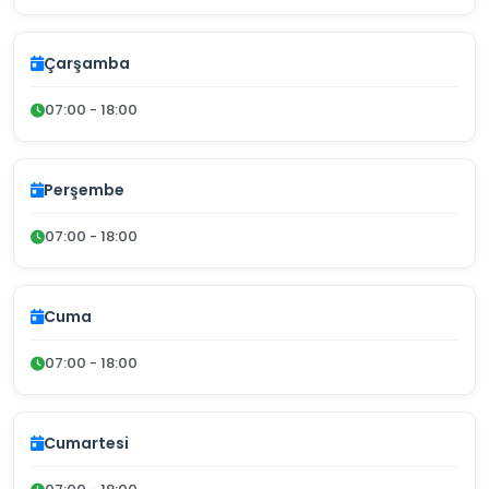
Çarşamba
07:00 - 18:00
Perşembe
07:00 - 18:00
Cuma
07:00 - 18:00
Cumartesi