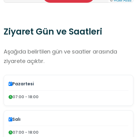
Ziyaret Gün ve Saatleri
Aşağıda belirtilen gün ve saatler arasında
ziyarete açıktır.
Pazartesi
07:00 - 18:00
Salı
07:00 - 18:00